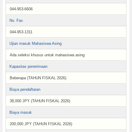
044-953-6606
No. Fax
044-953-1311
Ujian masuk Mahasiswa Asing
Ada seleksi khusus untuk mahasiswa asing
Kapasitas penerimaan
Beberapa (TAHUN FISKAL 2026)
Biaya pendaftaran
38,000 JPY (TAHUN FISKAL 2026)
Biaya masuk
200,000 JPY (TAHUN FISKAL 2026)