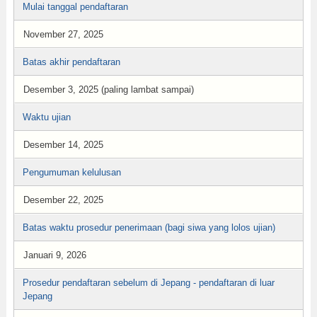
Mulai tanggal pendaftaran
November 27, 2025
Batas akhir pendaftaran
Desember 3, 2025 (paling lambat sampai)
Waktu ujian
Desember 14, 2025
Pengumuman kelulusan
Desember 22, 2025
Batas waktu prosedur penerimaan (bagi siwa yang lolos ujian)
Januari 9, 2026
Prosedur pendaftaran sebelum di Jepang - pendaftaran di luar
Jepang