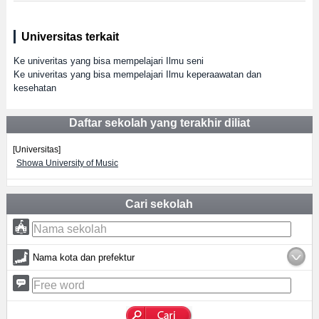
Universitas terkait
Ke univeritas yang bisa mempelajari Ilmu seni
Ke univeritas yang bisa mempelajari Ilmu keperaawatan dan
kesehatan
Daftar sekolah yang terakhir diliat
[Universitas]
Showa University of Music
Cari sekolah
Nama kota dan prefektur