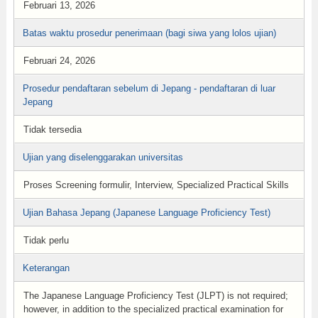
Februari 13, 2026
Batas waktu prosedur penerimaan (bagi siwa yang lolos ujian)
Februari 24, 2026
Prosedur pendaftaran sebelum di Jepang - pendaftaran di luar
Jepang
Tidak tersedia
Ujian yang diselenggarakan universitas
Proses Screening formulir, Interview, Specialized Practical Skills
Ujian Bahasa Jepang (Japanese Language Proficiency Test)
Tidak perlu
Keterangan
The Japanese Language Proficiency Test (JLPT) is not required;
however, in addition to the specialized practical examination for