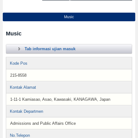
Music
Music
Tab informasi ujian masuk
Kode Pos
215-8558
Kontak Alamat
1-11-1 Kamiasao, Asao, Kawasaki, KANAGAWA, Japan
Kontak Departmen
Admissions and Public Affairs Office
No.Telepon