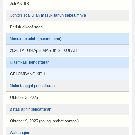
Juli AKHIR
Contoh soal ujian masuk tahun sebelumnya
Perluh dikonfirmasi
Masuk sekolah (musim semi)
2026 TAHUN April MASUK SEKOLAH
Klasifikasi pendaftaran
GELOMBANG KE 1
Mulai tanggal pendaftaran
Oktober 3, 2025
Batas akhir pendaftaran
Oktober 9, 2025 (paling lambat sampai)
Waktu ujian