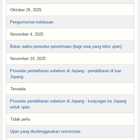
Oktober 26, 2025
Pengumuman kelulusan
November 4, 2025
Batas waktu prosedur penerimaan (bagi siwa yang lolos ujian)
November 14, 2025
Prosedur pendaftaran sebelum di Jepang - pendaftaran di luar
Jepang
Tersedia
Prosedur pendaftaran sebelum di Jepang - kunjungan ke Jepang
untuk ujian
Tidak perlu
Ujian yang diselenggarakan universitas