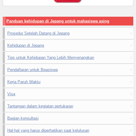
Panduan kehidupan di Jepang untuk mahasiswa asing
Prosedur Setelah Datang di Jepang
Kehidupan di Jepang
Tips untuk Kehidupan Yang Lebih Menyenangkan
Pendaftaran untuk Beasiswa
Kerja Paruh Waktu
Visa
Tantangan dalam kegiatan pertukaran
Bagian konsultasi
Hal-hal yang harus diperhatikan saat kelulusan