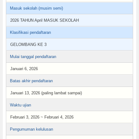
Masuk sekolah (musim semi)
2026 TAHUN April MASUK SEKOLAH
Klasifikasi pendaftaran
GELOMBANG KE 3
Mulai tanggal pendaftaran
Januari 6, 2026
Batas akhir pendaftaran
Januari 13, 2026 (paling lambat sampai)
Waktu ujian
Februari 3, 2026 ~ Februari 4, 2026
Pengumuman kelulusan