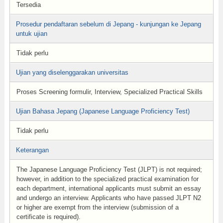
Tersedia
Prosedur pendaftaran sebelum di Jepang - kunjungan ke Jepang
untuk ujian
Tidak perlu
Ujian yang diselenggarakan universitas
Proses Screening formulir, Interview, Specialized Practical Skills
Ujian Bahasa Jepang (Japanese Language Proficiency Test)
Tidak perlu
Keterangan
The Japanese Language Proficiency Test (JLPT) is not required;
however, in addition to the specialized practical examination for
each department, international applicants must submit an essay
and undergo an interview. Applicants who have passed JLPT N2
or higher are exempt from the interview (submission of a
certificate is required).