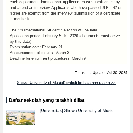
each department, international applicants must submit an essay
and attend an interview. Applicants who have passed JLPT N2 or
higher are exempt from the interview (submission of a certificate
is required).
The 4th International Student Selection will be held.
Application period: February 5–10, 2026 (documents must arrive
by this date)
Examination date: February 21
Announcement of results: March 3
Deadline for enrollment procedures: March 9
Terlakhir diUpdate: Mei 30, 2025
Showa University of MusicKembali ke halaman utama >>
Daftar sekolah yang terakhir diliat
[Universitas]
Showa University of Music