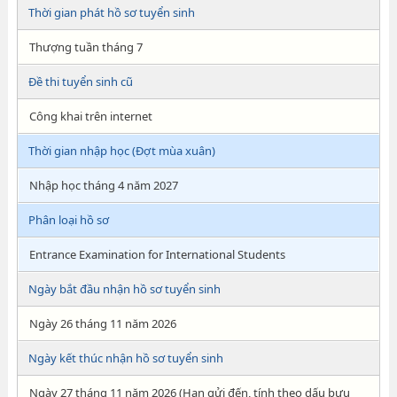
Thời gian phát hồ sơ tuyển sinh
Thượng tuần tháng 7
Đề thi tuyển sinh cũ
Công khai trên internet
Thời gian nhập học (Đợt mùa xuân)
Nhập học tháng 4 năm 2027
Phân loại hồ sơ
Entrance Examination for International Students
Ngày bắt đầu nhận hồ sơ tuyển sinh
Ngày 26 tháng 11 năm 2026
Ngày kết thúc nhận hồ sơ tuyển sinh
Ngày 27 tháng 11 năm 2026 (Hạn gửi đến, tính theo dấu bưu