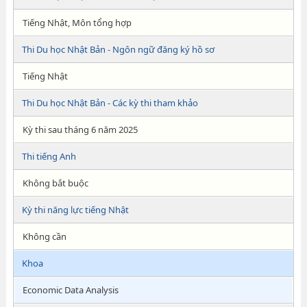
Tiếng Nhật, Môn tổng hợp
Thi Du học Nhật Bản - Ngôn ngữ đăng ký hồ sơ
Tiếng Nhật
Thi Du học Nhật Bản - Các kỳ thi tham khảo
Kỳ thi sau tháng 6 năm 2025
Thi tiếng Anh
Không bắt buộc
Kỳ thi năng lực tiếng Nhật
Không cần
Khoa
Economic Data Analysis