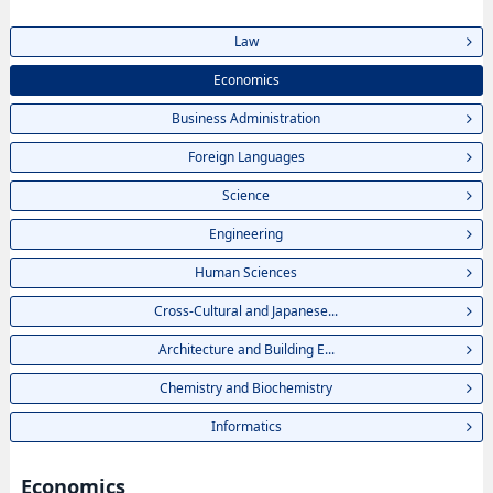
Law
Economics
Business Administration
Foreign Languages
Science
Engineering
Human Sciences
Cross-Cultural and Japanese...
Architecture and Building E...
Chemistry and Biochemistry
Informatics
Economics