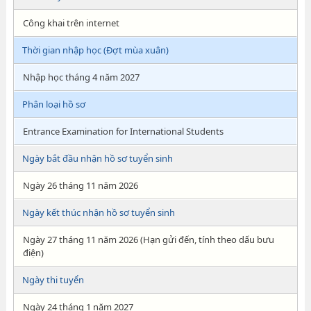
Công khai trên internet
Thời gian nhập học (Đợt mùa xuân)
Nhập học tháng 4 năm 2027
Phân loại hồ sơ
Entrance Examination for International Students
Ngày bắt đầu nhận hồ sơ tuyển sinh
Ngày 26 tháng 11 năm 2026
Ngày kết thúc nhận hồ sơ tuyển sinh
Ngày 27 tháng 11 năm 2026 (Hạn gửi đến, tính theo dấu bưu
điện)
Ngày thi tuyển
Ngày 24 tháng 1 năm 2027