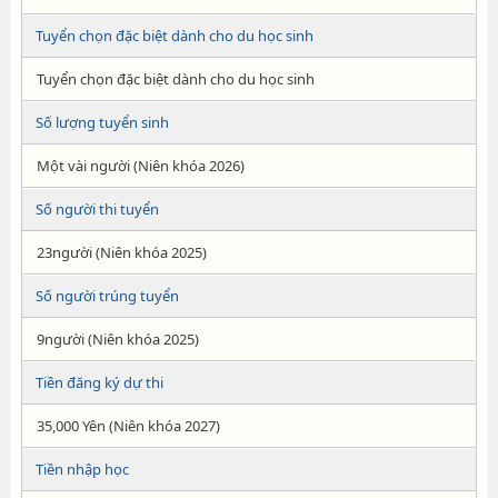
Tuyển chọn đặc biệt dành cho du học sinh
Tuyển chọn đặc biệt dành cho du học sinh
Số lượng tuyển sinh
Một vài người (Niên khóa 2026)
Số người thi tuyển
23người (Niên khóa 2025)
Số người trúng tuyển
9người (Niên khóa 2025)
Tiền đăng ký dự thi
35,000 Yên (Niên khóa 2027)
Tiền nhập học