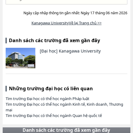
Ngày cập nhập thông tin gần nhất: Ngày 17 tháng 06 năm 2026
Kanagawa UniversityVề lại Trang chủ >>
Danh sách các trường đã xem gần đây
[Đại học]
Kanagawa University
Những trường đại học có liên quan
Tìm trường Đại học có thể học ngành Pháp luật
Tìm trường Đại học có thể học ngành Kinh tế, Kinh doanh, Thương
mại
Tìm trường Đại học có thể học ngành Quan hệ quốc tế
Danh sách các trường đã xem gần đây