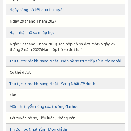
Ngày công bố kết quả thi tuyển
Ngày 29 tháng 1 năm 2027
Hạn nhận hồ sơ nhập học
Ngày 12 tháng 2 năm 2027(Hạn nộp hồ sơ đợt một) Ngày 25
tháng 2 năm 2027(Hạn nộp hồ sơ đợt hai)
Thủ tục trước khi sang Nhật - Nộp hồ sơ trực tiếp từ nước ngoài
Có thể được
Thủ tục trước khi sang Nhật - Sang Nhật để dự thi
Cần
Môn thi tuyển riêng của trường đại học
Xét tuyển hồ sơ, Tiểu luận, Phỏng vấn
Thi Du học Nhật Bản - Môn chỉ định