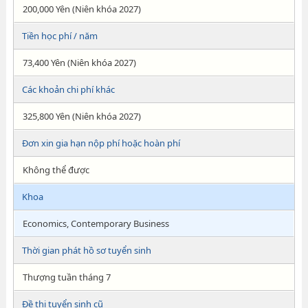
200,000 Yên (Niên khóa 2027)
Tiền học phí / năm
73,400 Yên (Niên khóa 2027)
Các khoản chi phí khác
325,800 Yên (Niên khóa 2027)
Đơn xin gia hạn nộp phí hoặc hoàn phí
Không thể được
Khoa
Economics, Contemporary Business
Thời gian phát hồ sơ tuyển sinh
Thượng tuần tháng 7
Đề thi tuyển sinh cũ