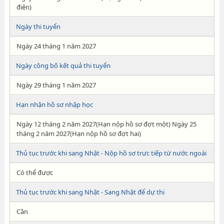
điện)
Ngày thi tuyển
Ngày 24 tháng 1 năm 2027
Ngày công bố kết quả thi tuyển
Ngày 29 tháng 1 năm 2027
Hạn nhận hồ sơ nhập học
Ngày 12 tháng 2 năm 2027(Hạn nộp hồ sơ đợt một) Ngày 25
tháng 2 năm 2027(Hạn nộp hồ sơ đợt hai)
Thủ tục trước khi sang Nhật - Nộp hồ sơ trực tiếp từ nước ngoài
Có thể được
Thủ tục trước khi sang Nhật - Sang Nhật để dự thi
Cần