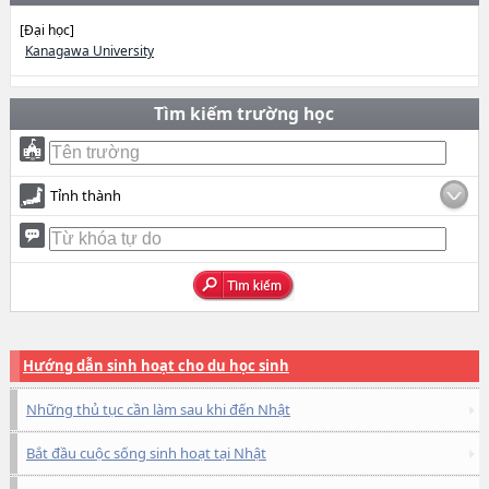
[Đại học]
Kanagawa University
Tìm kiếm trường học
Tỉnh thành
Hướng dẫn sinh hoạt cho du học sinh
Những thủ tục cần làm sau khi đến Nhật
Bắt đầu cuộc sống sinh hoạt tại Nhật