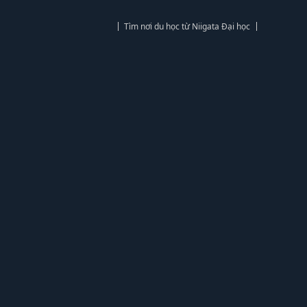
Tìm nơi du học từ Niigata Đại học