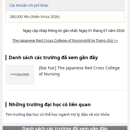
Các khoản chi phí khác
280,000 Yên (Niên khóa 2026)
Ngày cập nhập thông tin gần nhất: Ngày 01 tháng 07 năm 2026
The Japanese Red Cross College of NursingVề lại Trang chủ >>
Danh sách các trường đã xem gần đây
[Đại học]
The Japanese Red Cross College
of Nursing
Những trường đại học có liên quan
Tìm trường Đại học có thể học ngành Hộ lý, Bảo vệ sức khỏe
Danh sách các trường đã xem gần đây