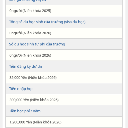
0người (Niên khóa 2025)
Tổng số du học sinh của trường (visa du học)
0người (Niên khóa 2026)
Số du học sinh tư phí của trường
0người (Niên khóa 2026)
Tiền đăng ký dự thi
35,000 Yên (Niên khóa 2026)
Tiền nhập học
300,000 Yên (Niên khóa 2026)
Tiền học phí / năm
1,200,000 Yên (Niên khóa 2026)