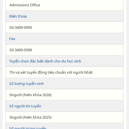
Admissions Office
Điện thoại
03-3409-0950
Fax
03-3409-0589
Tuyển chọn đặc biệt dành cho du học sinh
Thi và xét tuyển đồng tiêu chuẩn với người Nhật
Số lượng tuyển sinh
0người (Niên khóa 2026)
Số người thi tuyển
0người (Niên khóa 2025)
Số người trúng tuyển