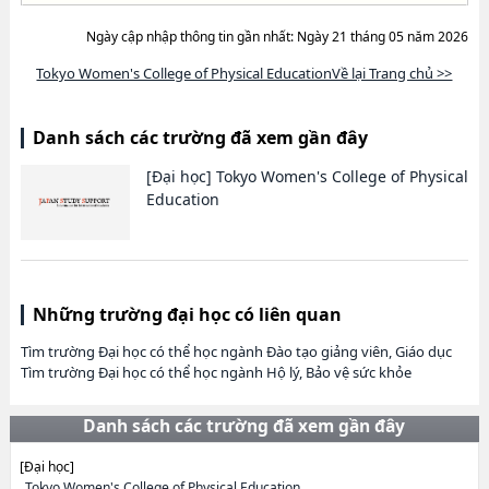
Ngày cập nhập thông tin gần nhất: Ngày 21 tháng 05 năm 2026
Tokyo Women's College of Physical EducationVề lại Trang chủ >>
Danh sách các trường đã xem gần đây
[Đại học]
Tokyo Women's College of Physical
Education
Những trường đại học có liên quan
Tìm trường Đại học có thể học ngành Đào tạo giảng viên, Giáo dục
Tìm trường Đại học có thể học ngành Hộ lý, Bảo vệ sức khỏe
Danh sách các trường đã xem gần đây
[Đại học]
Tokyo Women's College of Physical Education