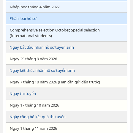
Nhập học tháng 4 năm 2027
Phân loại hồ sơ
Comprehensive selection October, Special selection
(International students)
Ngày bắt đầu nhận hồ sơ tuyển sinh
Ngày 29 tháng 9 năm 2026
Ngày kết thúc nhận hồ sơ tuyển sinh
Ngày 7 tháng 10 năm 2026 (Hạn cần gửi đến trước)
Ngày thi tuyển
Ngày 17 tháng 10 năm 2026
Ngày công bố kết quả thi tuyển
Ngày 1 tháng 11 năm 2026