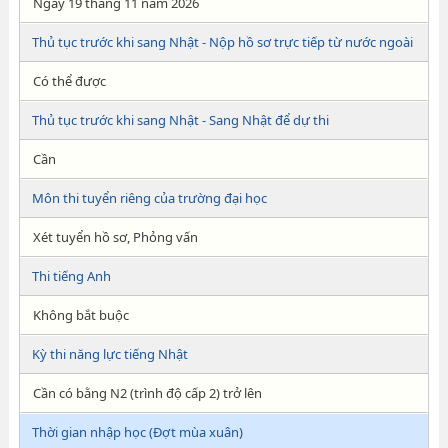
Ngày 19 tháng 11 năm 2026
Thủ tục trước khi sang Nhật - Nộp hồ sơ trực tiếp từ nước ngoài
Có thể được
Thủ tục trước khi sang Nhật - Sang Nhật để dự thi
Cần
Môn thi tuyển riêng của trường đại học
Xét tuyển hồ sơ, Phỏng vấn
Thi tiếng Anh
Không bắt buộc
Kỳ thi năng lực tiếng Nhật
Cần có bằng N2 (trình độ cấp 2) trở lên
Thời gian nhập học (Đợt mùa xuân)