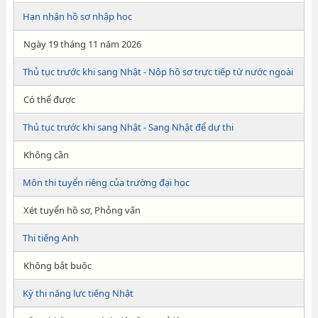
Hạn nhận hồ sơ nhập học
Ngày 19 tháng 11 năm 2026
Thủ tục trước khi sang Nhật - Nộp hồ sơ trực tiếp từ nước ngoài
Có thể được
Thủ tục trước khi sang Nhật - Sang Nhật để dự thi
Không cần
Môn thi tuyển riêng của trường đại học
Xét tuyển hồ sơ, Phỏng vấn
Thi tiếng Anh
Không bắt buộc
Kỳ thi năng lực tiếng Nhật