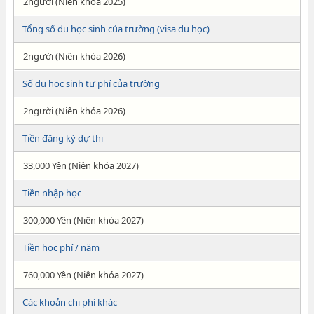
2người (Niên khóa 2025)
Tổng số du học sinh của trường (visa du học)
2người (Niên khóa 2026)
Số du học sinh tư phí của trường
2người (Niên khóa 2026)
Tiền đăng ký dự thi
33,000 Yên (Niên khóa 2027)
Tiền nhập học
300,000 Yên (Niên khóa 2027)
Tiền học phí / năm
760,000 Yên (Niên khóa 2027)
Các khoản chi phí khác