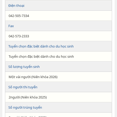
Điện thoại
042-505-7334
Fax
042-573-2333
Tuyển chọn đặc biệt dành cho du học sinh
Tuyển chọn đặc biệt dành cho du học sinh
Số lượng tuyển sinh
Một vài người (Niên khóa 2026)
Số người thi tuyển
2người (Niên khóa 2025)
Số người trúng tuyển