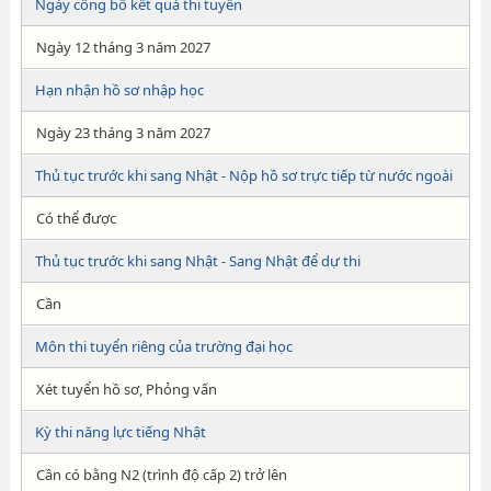
Ngày công bố kết quả thi tuyển
Ngày 12 tháng 3 năm 2027
Hạn nhận hồ sơ nhập học
Ngày 23 tháng 3 năm 2027
Thủ tục trước khi sang Nhật - Nộp hồ sơ trực tiếp từ nước ngoài
Có thể được
Thủ tục trước khi sang Nhật - Sang Nhật để dự thi
Cần
Môn thi tuyển riêng của trường đại học
Xét tuyển hồ sơ, Phỏng vấn
Kỳ thi năng lực tiếng Nhật
Cần có bằng N2 (trình độ cấp 2) trở lên