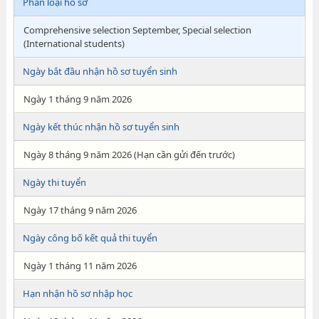
Phân loại hồ sơ
Comprehensive selection September, Special selection
(International students)
Ngày bắt đầu nhận hồ sơ tuyển sinh
Ngày 1 tháng 9 năm 2026
Ngày kết thúc nhận hồ sơ tuyển sinh
Ngày 8 tháng 9 năm 2026 (Hạn cần gửi đến trước)
Ngày thi tuyển
Ngày 17 tháng 9 năm 2026
Ngày công bố kết quả thi tuyển
Ngày 1 tháng 11 năm 2026
Hạn nhận hồ sơ nhập học