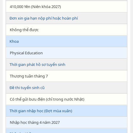
410,000 Yên (Niên khóa 2027)
Đơn xin gia hạn nộp phí hoặc hoàn phí
Không thể được
Khoa
Physical Education
Thời gian phát hồ sơ tuyển sinh
Thượng tuần tháng 7
Đề thi tuyển sinh cũ
Có thể gửi bưu điện (chỉ trong nước Nhật)
Thời gian nhập học (Đợt mùa xuân)
Nhập học tháng 4 năm 2027