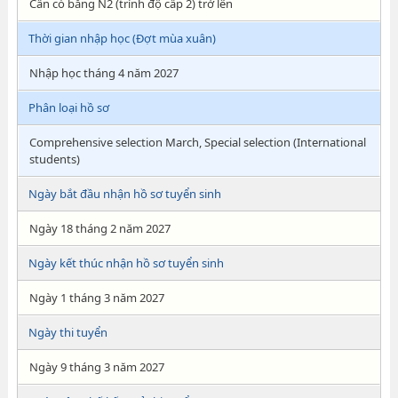
Cần có bằng N2 (trình độ cấp 2) trở lên
Thời gian nhập học (Đợt mùa xuân)
Nhập học tháng 4 năm 2027
Phân loại hồ sơ
Comprehensive selection March, Special selection (International
students)
Ngày bắt đầu nhận hồ sơ tuyển sinh
Ngày 18 tháng 2 năm 2027
Ngày kết thúc nhận hồ sơ tuyển sinh
Ngày 1 tháng 3 năm 2027
Ngày thi tuyển
Ngày 9 tháng 3 năm 2027