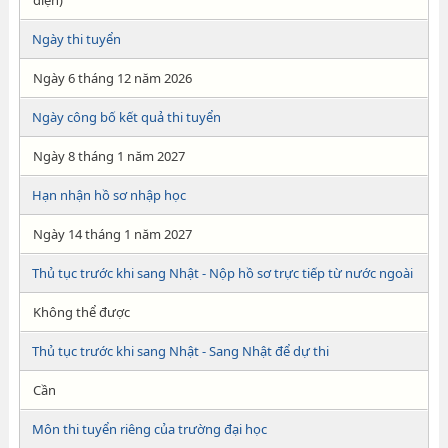
điện)
Ngày thi tuyển
Ngày 6 tháng 12 năm 2026
Ngày công bố kết quả thi tuyển
Ngày 8 tháng 1 năm 2027
Hạn nhận hồ sơ nhập học
Ngày 14 tháng 1 năm 2027
Thủ tục trước khi sang Nhật - Nộp hồ sơ trực tiếp từ nước ngoài
Không thể được
Thủ tục trước khi sang Nhật - Sang Nhật để dự thi
Cần
Môn thi tuyển riêng của trường đại học