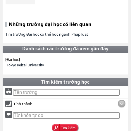
Những trường đại học có liên quan
Tìm trường Đại học có thể học ngành Pháp luật
Danh sách các trường đã xem gần đây
[Đại học]
Tokyo Keizai University
Tìm kiếm trường học
Tỉnh thành