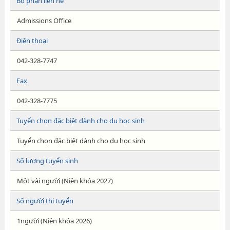
Bộ phận liên hệ
Admissions Office
Điện thoại
042-328-7747
Fax
042-328-7775
Tuyển chọn đặc biệt dành cho du học sinh
Tuyển chọn đặc biệt dành cho du học sinh
Số lượng tuyển sinh
Một vài người (Niên khóa 2027)
Số người thi tuyển
1người (Niên khóa 2026)