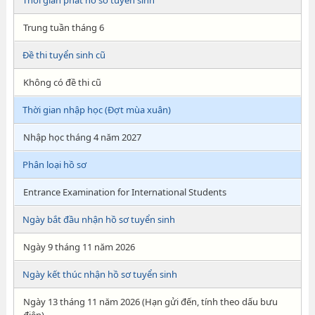
Thời gian phát hồ sơ tuyển sinh
Trung tuần tháng 6
Đề thi tuyển sinh cũ
Không có đề thi cũ
Thời gian nhập học (Đợt mùa xuân)
Nhập học tháng 4 năm 2027
Phân loại hồ sơ
Entrance Examination for International Students
Ngày bắt đầu nhận hồ sơ tuyển sinh
Ngày 9 tháng 11 năm 2026
Ngày kết thúc nhận hồ sơ tuyển sinh
Ngày 13 tháng 11 năm 2026 (Hạn gửi đến, tính theo dấu bưu