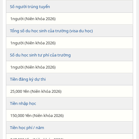
Số người trúng tuyển
1người (Niên khóa 2026)
Tổng số du học sinh của trường (visa du học)
1người (Niên khóa 2026)
Số du học sinh tư phí của trường
1người (Niên khóa 2026)
Tiền đăng ký dự thi
25,000 Yên (Niên khóa 2026)
Tiền nhập học
150,000 Yên (Niên khóa 2026)
Tiền học phí / năm