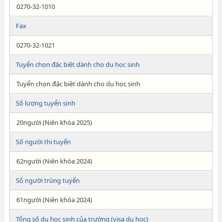
0270-32-1010
Fax
0270-32-1021
Tuyển chọn đặc biệt dành cho du học sinh
Tuyển chọn đặc biệt dành cho du học sinh
Số lượng tuyển sinh
20người (Niên khóa 2025)
Số người thi tuyển
62người (Niên khóa 2024)
Số người trúng tuyển
61người (Niên khóa 2024)
Tổng số du học sinh của trường (visa du học)