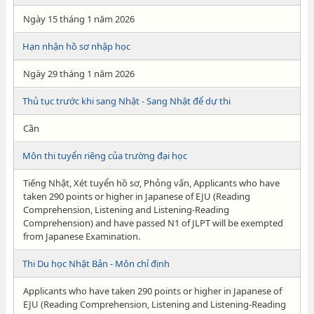
Ngày 15 tháng 1 năm 2026
Hạn nhận hồ sơ nhập học
Ngày 29 tháng 1 năm 2026
Thủ tục trước khi sang Nhật - Sang Nhật để dự thi
Cần
Môn thi tuyển riêng của trường đại học
Tiếng Nhật, Xét tuyển hồ sơ, Phỏng vấn, Applicants who have
taken 290 points or higher in Japanese of EJU (Reading
Comprehension, Listening and Listening-Reading
Comprehension) and have passed N1 of JLPT will be exempted
from Japanese Examination.
Thi Du học Nhật Bản - Môn chỉ định
Applicants who have taken 290 points or higher in Japanese of
EJU (Reading Comprehension, Listening and Listening-Reading