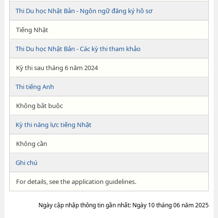
Thi Du học Nhật Bản - Ngôn ngữ đăng ký hồ sơ
Tiếng Nhật
Thi Du học Nhật Bản - Các kỳ thi tham khảo
Kỳ thi sau tháng 6 năm 2024
Thi tiếng Anh
Không bắt buộc
Kỳ thi năng lực tiếng Nhật
Không cần
Ghi chú
For details, see the application guidelines.
Ngày cập nhập thông tin gần nhất: Ngày 10 tháng 06 năm 2025