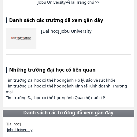
Jobu UniversityVề lại Trang chủ >>
Danh sách các trường đã xem gần đây
[Đại học]
Jobu University
Những trường đại học có liên quan
Tìm trường Đại học có thể học ngành Hộ lý, Bảo vệ sức khỏe
Tìm trường Đại học có thể học ngành Kinh tế, Kinh doanh, Thương
mại
Tìm trường Đại học có thể học ngành Quan hệ quốc tế
Danh sách các trường đã xem gần đây
[Đại học]
Jobu University