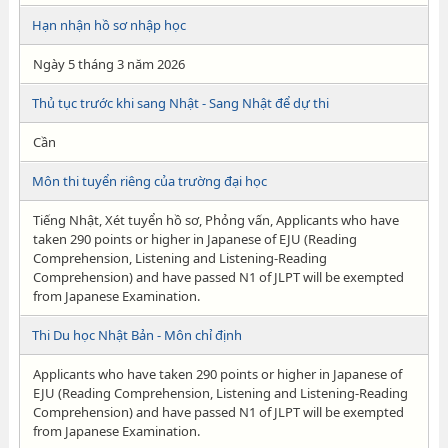
Hạn nhận hồ sơ nhập học
Ngày 5 tháng 3 năm 2026
Thủ tục trước khi sang Nhật - Sang Nhật để dự thi
Cần
Môn thi tuyển riêng của trường đại học
Tiếng Nhật, Xét tuyển hồ sơ, Phỏng vấn, Applicants who have
taken 290 points or higher in Japanese of EJU (Reading
Comprehension, Listening and Listening-Reading
Comprehension) and have passed N1 of JLPT will be exempted
from Japanese Examination.
Thi Du học Nhật Bản - Môn chỉ định
Applicants who have taken 290 points or higher in Japanese of
EJU (Reading Comprehension, Listening and Listening-Reading
Comprehension) and have passed N1 of JLPT will be exempted
from Japanese Examination.