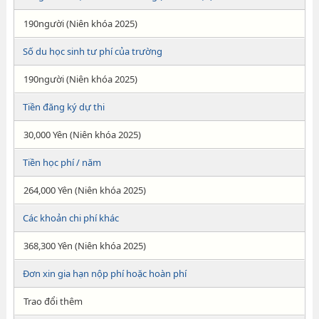
190người (Niên khóa 2025)
Số du học sinh tư phí của trường
190người (Niên khóa 2025)
Tiền đăng ký dự thi
30,000 Yên (Niên khóa 2025)
Tiền học phí / năm
264,000 Yên (Niên khóa 2025)
Các khoản chi phí khác
368,300 Yên (Niên khóa 2025)
Đơn xin gia hạn nộp phí hoặc hoàn phí
Trao đổi thêm