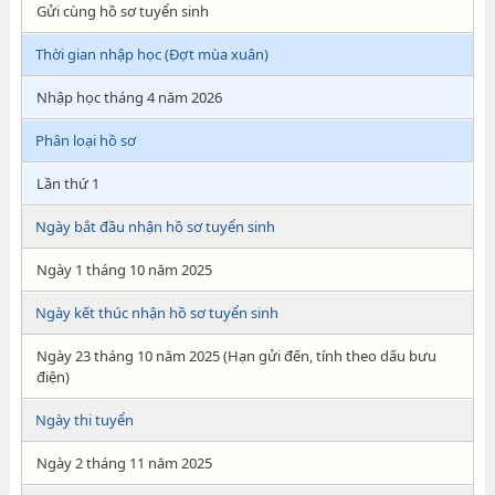
Gửi cùng hồ sơ tuyển sinh
Thời gian nhập học (Đợt mùa xuân)
Nhập học tháng 4 năm 2026
Phân loại hồ sơ
Lần thứ 1
Ngày bắt đầu nhận hồ sơ tuyển sinh
Ngày 1 tháng 10 năm 2025
Ngày kết thúc nhận hồ sơ tuyển sinh
Ngày 23 tháng 10 năm 2025 (Hạn gửi đến, tính theo dấu bưu
điện)
Ngày thi tuyển
Ngày 2 tháng 11 năm 2025