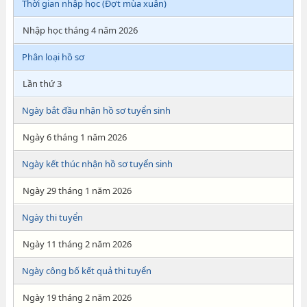
Thời gian nhập học (Đợt mùa xuân)
Nhập học tháng 4 năm 2026
Phân loại hồ sơ
Lần thứ 3
Ngày bắt đầu nhận hồ sơ tuyển sinh
Ngày 6 tháng 1 năm 2026
Ngày kết thúc nhận hồ sơ tuyển sinh
Ngày 29 tháng 1 năm 2026
Ngày thi tuyển
Ngày 11 tháng 2 năm 2026
Ngày công bố kết quả thi tuyển
Ngày 19 tháng 2 năm 2026