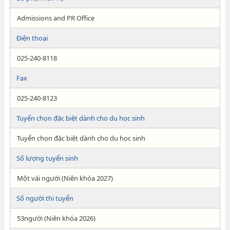
Admissions and PR Office
Điện thoại
025-240-8118
Fax
025-240-8123
Tuyển chọn đặc biệt dành cho du học sinh
Tuyển chọn đặc biệt dành cho du học sinh
Số lượng tuyển sinh
Một vài người (Niên khóa 2027)
Số người thi tuyển
53người (Niên khóa 2026)