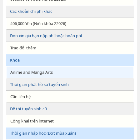
Các khoản chi phí khác
406,000 Yên (Niên khóa 22026)
Đơn xin gia hạn nộp phí hoặc hoàn phí
Trao đổi thêm
Khoa
Anime and Manga Arts
Thời gian phát hồ sơ tuyển sinh
Cần liên hệ
Đề thi tuyển sinh cũ
Công khai trên internet
Thời gian nhập học (Đợt mùa xuân)