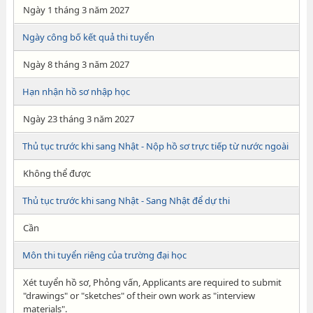
Ngày 1 tháng 3 năm 2027
Ngày công bố kết quả thi tuyển
Ngày 8 tháng 3 năm 2027
Hạn nhận hồ sơ nhập học
Ngày 23 tháng 3 năm 2027
Thủ tục trước khi sang Nhật - Nộp hồ sơ trực tiếp từ nước ngoài
Không thể được
Thủ tục trước khi sang Nhật - Sang Nhật để dự thi
Cần
Môn thi tuyển riêng của trường đại học
Xét tuyển hồ sơ, Phỏng vấn, Applicants are required to submit
"drawings" or "sketches" of their own work as "interview
materials".