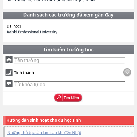
Danh sách các trường đã xem gần đây
[Đại học]
Kaishi Professional University
Tìm kiếm trường học
Tỉnh thành
Hướng dẫn sinh hoạt cho du học sinh
Những thủ tục cần làm sau khi đến Nhật