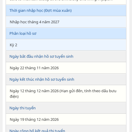
Thời gian nhập học (Đợt mùa xuân)
Nhập học tháng 4 năm 2027
Phân loại hồ sơ
Kỳ 2
Ngày bắt đầu nhận hồ sơ tuyển sinh
Ngày 22 tháng 11 năm 2026
Ngày kết thúc nhận hồ sơ tuyển sinh
Ngày 12 tháng 12 năm 2026 (Hạn gửi đến, tính theo dấu bưu
điện)
Ngày thi tuyển
Ngày 19 tháng 12 năm 2026
Ngày công bố kết quả thi tuyển