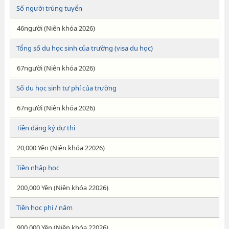
Số người trúng tuyển
46người (Niên khóa 2026)
Tổng số du học sinh của trường (visa du học)
67người (Niên khóa 2026)
Số du học sinh tư phí của trường
67người (Niên khóa 2026)
Tiền đăng ký dự thi
20,000 Yên (Niên khóa 22026)
Tiền nhập học
200,000 Yên (Niên khóa 22026)
Tiền học phí / năm
900,000 Yên (Niên khóa 22026)