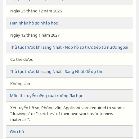
Ngày 25 tháng 12 năm 2026
Hạn nhận hồ sơ nhập học
Ngày 12 tháng 1 năm 2027
Thủ tục trước khi sang Nhật - Nộp hồ sơ trực tiếp từ nước ngoài
Có thể được
Thủ tục trước khi sang Nhật - Sang Nhật để dự thi
Không cần
Môn thi tuyển riêng của trường đại học
Xét tuyển hồ sơ, Phỏng vấn, Applicants are required to submit
"drawings" or "sketches" of their own work as "interview
materials".
Ghi chú