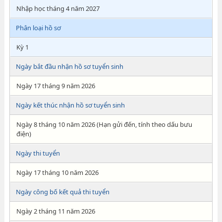
Nhập học tháng 4 năm 2027
Phân loại hồ sơ
Kỳ 1
Ngày bắt đầu nhận hồ sơ tuyển sinh
Ngày 17 tháng 9 năm 2026
Ngày kết thúc nhận hồ sơ tuyển sinh
Ngày 8 tháng 10 năm 2026 (Hạn gửi đến, tính theo dấu bưu
điện)
Ngày thi tuyển
Ngày 17 tháng 10 năm 2026
Ngày công bố kết quả thi tuyển
Ngày 2 tháng 11 năm 2026