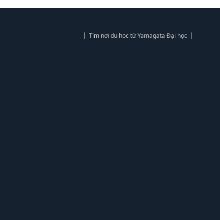
Tìm nơi du học từ Yamagata Đại học