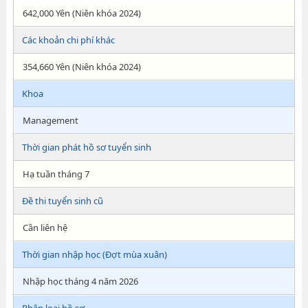
642,000 Yên (Niên khóa 2024)
Các khoản chi phí khác
354,660 Yên (Niên khóa 2024)
Khoa
Management
Thời gian phát hồ sơ tuyển sinh
Hạ tuần tháng 7
Đề thi tuyển sinh cũ
Cần liên hệ
Thời gian nhập học (Đợt mùa xuân)
Nhập học tháng 4 năm 2026