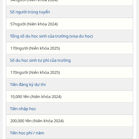
Số người trúng tuyển
57người (Niên khóa 2024)
Tổng số du học sinh của trường (visa du học)
170người (Niên khóa 2025)
Số du học sinh tư phí của trường
170người (Niên khóa 2025)
Tiền đăng ký dự thi
10,000 Yên (Niên khóa 2024)
Tiền nhập học
200,000 Yên (Niên khóa 2024)
Tiền học phí / năm