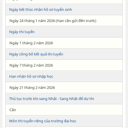
Ngày kết thúc nhận hồ sơ tuyển sinh
Ngày 24 tháng 1 năm 2026 (Hạn cần gửi đến trước)
Ngày thi tuyển
Ngày 1 tháng 2 năm 2026
Ngày công bố kết quả thi tuyển
Ngày 7 tháng 2 năm 2026
Hạn nhận hồ sơ nhập học
Ngày 21 tháng 2 năm 2026
Thủ tục trước khi sang Nhật - Sang Nhật để dự thi
Cần
Môn thi tuyển riêng của trường đại học