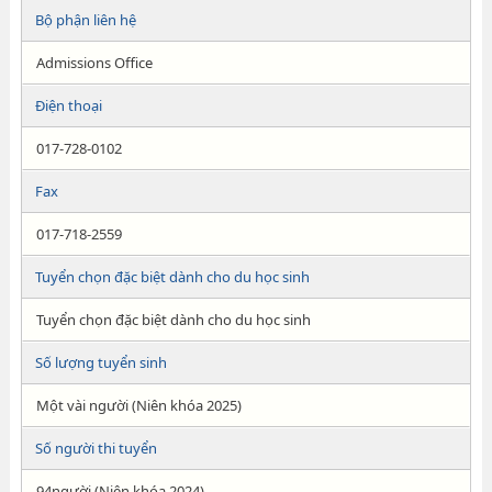
Bộ phận liên hệ
Admissions Office
Điện thoại
017-728-0102
Fax
017-718-2559
Tuyển chọn đặc biệt dành cho du học sinh
Tuyển chọn đặc biệt dành cho du học sinh
Số lượng tuyển sinh
Một vài người (Niên khóa 2025)
Số người thi tuyển
94người (Niên khóa 2024)