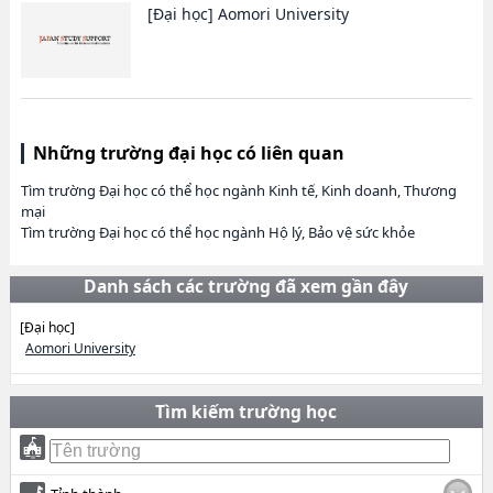
[Đại học]
Aomori University
Những trường đại học có liên quan
Tìm trường Đại học có thể học ngành Kinh tế, Kinh doanh, Thương
mại
Tìm trường Đại học có thể học ngành Hộ lý, Bảo vệ sức khỏe
Danh sách các trường đã xem gần đây
[Đại học]
Aomori University
Tìm kiếm trường học