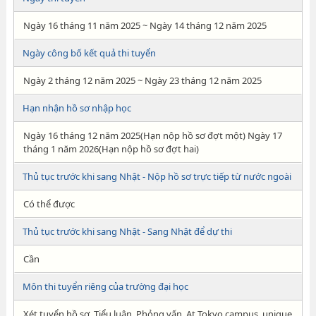
Ngày 16 tháng 11 năm 2025 ~ Ngày 14 tháng 12 năm 2025
Ngày công bố kết quả thi tuyển
Ngày 2 tháng 12 năm 2025 ~ Ngày 23 tháng 12 năm 2025
Hạn nhận hồ sơ nhập học
Ngày 16 tháng 12 năm 2025(Hạn nộp hồ sơ đợt một) Ngày 17
tháng 1 năm 2026(Hạn nộp hồ sơ đợt hai)
Thủ tục trước khi sang Nhật - Nộp hồ sơ trực tiếp từ nước ngoài
Có thể được
Thủ tục trước khi sang Nhật - Sang Nhật để dự thi
Cần
Môn thi tuyển riêng của trường đại học
Xét tuyển hồ sơ, Tiểu luận, Phỏng vấn, At Tokyo campus, unique