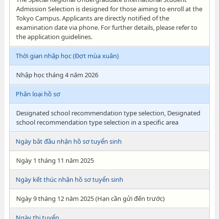
Admission Selection is designed for those aiming to enroll at the
Tokyo Campus. Applicants are directly notified of the
examination date via phone. For further details, please refer to
the application guidelines.
Thời gian nhập học (Đợt mùa xuân)
Nhập học tháng 4 năm 2026
Phân loại hồ sơ
Designated school recommendation type selection, Designated
school recommendation type selection in a specific area
Ngày bắt đầu nhận hồ sơ tuyển sinh
Ngày 1 tháng 11 năm 2025
Ngày kết thúc nhận hồ sơ tuyển sinh
Ngày 9 tháng 12 năm 2025 (Hạn cần gửi đến trước)
Ngày thi tuyển