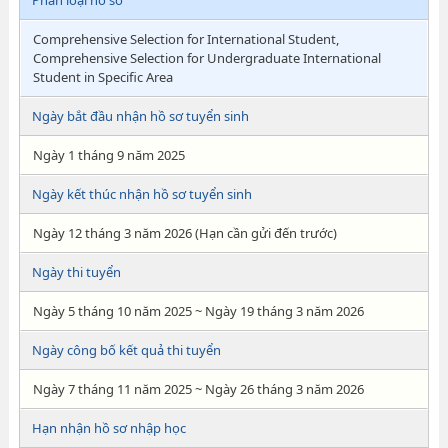
Phân loại hồ sơ
Comprehensive Selection for International Student,
Comprehensive Selection for Undergraduate International
Student in Specific Area
Ngày bắt đầu nhận hồ sơ tuyển sinh
Ngày 1 tháng 9 năm 2025
Ngày kết thúc nhận hồ sơ tuyển sinh
Ngày 12 tháng 3 năm 2026 (Hạn cần gửi đến trước)
Ngày thi tuyển
Ngày 5 tháng 10 năm 2025 ~ Ngày 19 tháng 3 năm 2026
Ngày công bố kết quả thi tuyển
Ngày 7 tháng 11 năm 2025 ~ Ngày 26 tháng 3 năm 2026
Hạn nhận hồ sơ nhập học