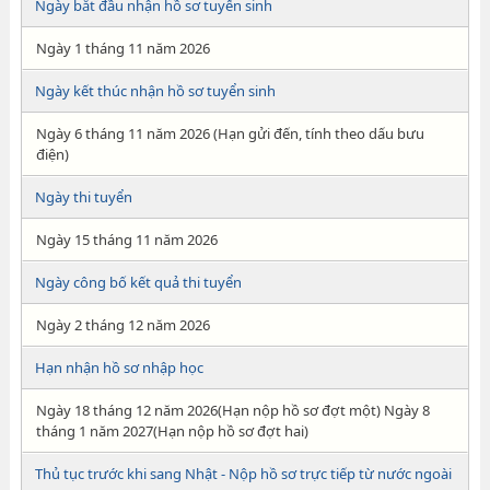
Ngày bắt đầu nhận hồ sơ tuyển sinh
Ngày 1 tháng 11 năm 2026
Ngày kết thúc nhận hồ sơ tuyển sinh
Ngày 6 tháng 11 năm 2026 (Hạn gửi đến, tính theo dấu bưu
điện)
Ngày thi tuyển
Ngày 15 tháng 11 năm 2026
Ngày công bố kết quả thi tuyển
Ngày 2 tháng 12 năm 2026
Hạn nhận hồ sơ nhập học
Ngày 18 tháng 12 năm 2026(Hạn nộp hồ sơ đợt một) Ngày 8
tháng 1 năm 2027(Hạn nộp hồ sơ đợt hai)
Thủ tục trước khi sang Nhật - Nộp hồ sơ trực tiếp từ nước ngoài