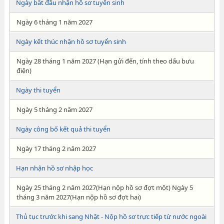
Ngày bắt đầu nhận hồ sơ tuyển sinh
Ngày 6 tháng 1 năm 2027
Ngày kết thúc nhận hồ sơ tuyển sinh
Ngày 28 tháng 1 năm 2027 (Hạn gửi đến, tính theo dấu bưu
điện)
Ngày thi tuyển
Ngày 5 tháng 2 năm 2027
Ngày công bố kết quả thi tuyển
Ngày 17 tháng 2 năm 2027
Hạn nhận hồ sơ nhập học
Ngày 25 tháng 2 năm 2027(Hạn nộp hồ sơ đợt một) Ngày 5
tháng 3 năm 2027(Hạn nộp hồ sơ đợt hai)
Thủ tục trước khi sang Nhật - Nộp hồ sơ trực tiếp từ nước ngoài