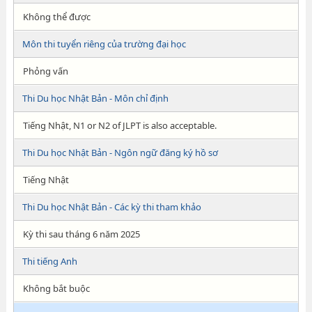
Không thể được
Môn thi tuyển riêng của trường đại học
Phỏng vấn
Thi Du học Nhật Bản - Môn chỉ định
Tiếng Nhật, N1 or N2 of JLPT is also acceptable.
Thi Du học Nhật Bản - Ngôn ngữ đăng ký hồ sơ
Tiếng Nhật
Thi Du học Nhật Bản - Các kỳ thi tham khảo
Kỳ thi sau tháng 6 năm 2025
Thi tiếng Anh
Không bắt buộc