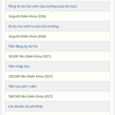
Tổng số du học sinh của trường (visa du học)
3người (Niên khóa 2026)
Số du học sinh tư phí của trường
3người (Niên khóa 2026)
Tiền đăng ký dự thi
30,000 Yên (Niên khóa 2027)
Tiền nhập học
250,000 Yên (Niên khóa 2027)
Tiền học phí / năm
598,500 Yên (Niên khóa 2027)
Các khoản chi phí khác