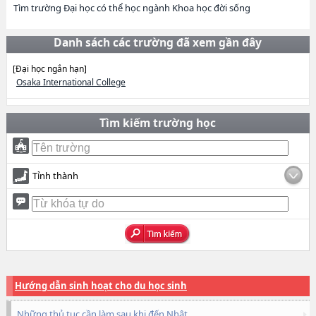
Tìm trường Đại học có thể học ngành Khoa học đời sống
Danh sách các trường đã xem gần đây
[Đại học ngắn hạn]
Osaka International College
Tìm kiếm trường học
Tỉnh thành
Hướng dẫn sinh hoạt cho du học sinh
Những thủ tục cần làm sau khi đến Nhật