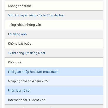
Không thể được
Môn thi tuyển riêng của trường đại học
Tiếng Nhật, Phỏng vấn
Thi tiếng Anh
Không bắt buộc
Kỳ thi năng lực tiếng Nhật
Không cần
Thời gian nhập học (Đợt mùa xuân)
Nhập học tháng 4 năm 2027
Phân loại hồ sơ
International Student 2nd