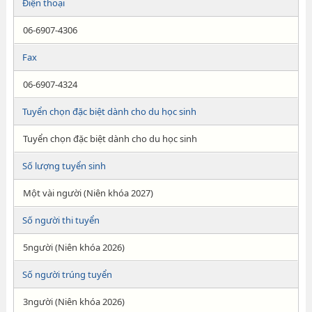
Điện thoại
06-6907-4306
Fax
06-6907-4324
Tuyển chọn đặc biệt dành cho du học sinh
Tuyển chọn đặc biệt dành cho du học sinh
Số lượng tuyển sinh
Một vài người (Niên khóa 2027)
Số người thi tuyển
5người (Niên khóa 2026)
Số người trúng tuyển
3người (Niên khóa 2026)