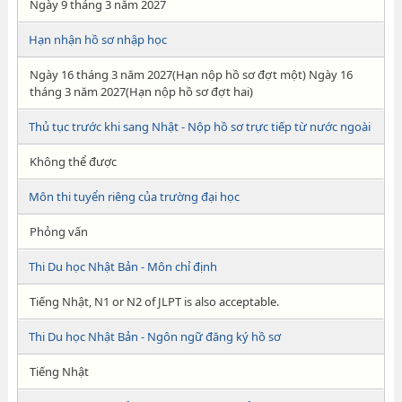
Ngày 9 tháng 3 năm 2027
Hạn nhận hồ sơ nhập học
Ngày 16 tháng 3 năm 2027(Hạn nộp hồ sơ đợt một) Ngày 16
tháng 3 năm 2027(Hạn nộp hồ sơ đợt hai)
Thủ tục trước khi sang Nhật - Nộp hồ sơ trực tiếp từ nước ngoài
Không thể được
Môn thi tuyển riêng của trường đại học
Phỏng vấn
Thi Du học Nhật Bản - Môn chỉ định
Tiếng Nhật, N1 or N2 of JLPT is also acceptable.
Thi Du học Nhật Bản - Ngôn ngữ đăng ký hồ sơ
Tiếng Nhật