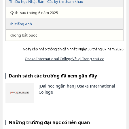
Thi Du học Nhật Bản - Các kỳ thi tham khảo
Kỳ thi sau tháng 6 năm 2025
Thi tiếng Anh
Không bắt buộc
Ngày cập nhập thông tin gần nhất: Ngày 30 tháng 07 năm 2026
Osaka International CollegeVề lại Trang chủ >>
Danh sách các trường đã xem gần đây
[Đại học ngắn hạn]
Osaka International
College
Những trường đại học có liên quan