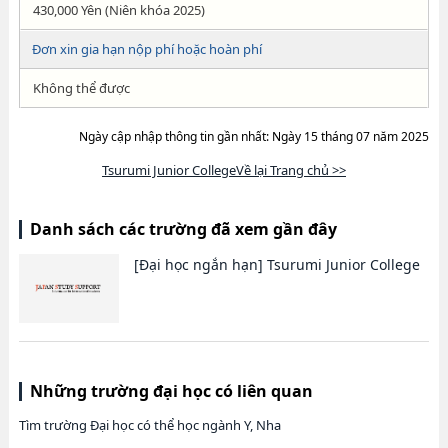
430,000 Yên (Niên khóa 2025)
Đơn xin gia hạn nộp phí hoặc hoàn phí
Không thể được
Ngày cập nhập thông tin gần nhất: Ngày 15 tháng 07 năm 2025
Tsurumi Junior CollegeVề lại Trang chủ >>
Danh sách các trường đã xem gần đây
[Đại học ngắn hạn]
Tsurumi Junior College
Những trường đại học có liên quan
Tìm trường Đại học có thể học ngành Y, Nha