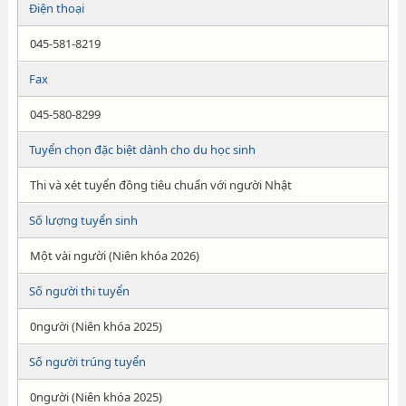
Điện thoại
045-581-8219
Fax
045-580-8299
Tuyển chọn đặc biệt dành cho du học sinh
Thi và xét tuyển đồng tiêu chuẩn với người Nhật
Số lượng tuyển sinh
Một vài người (Niên khóa 2026)
Số người thi tuyển
0người (Niên khóa 2025)
Số người trúng tuyển
0người (Niên khóa 2025)