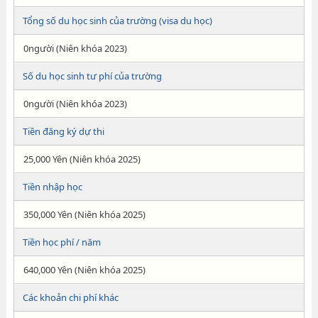
Tổng số du học sinh của trường (visa du học)
0người (Niên khóa 2023)
Số du học sinh tư phí của trường
0người (Niên khóa 2023)
Tiền đăng ký dự thi
25,000 Yên (Niên khóa 2025)
Tiền nhập học
350,000 Yên (Niên khóa 2025)
Tiền học phí / năm
640,000 Yên (Niên khóa 2025)
Các khoản chi phí khác