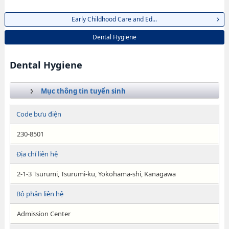
Early Childhood Care and Ed...
Dental Hygiene
Dental Hygiene
Mục thông tin tuyển sinh
Code bưu điện
230-8501
Địa chỉ liên hệ
2-1-3 Tsurumi, Tsurumi-ku, Yokohama-shi, Kanagawa
Bộ phận liên hệ
Admission Center