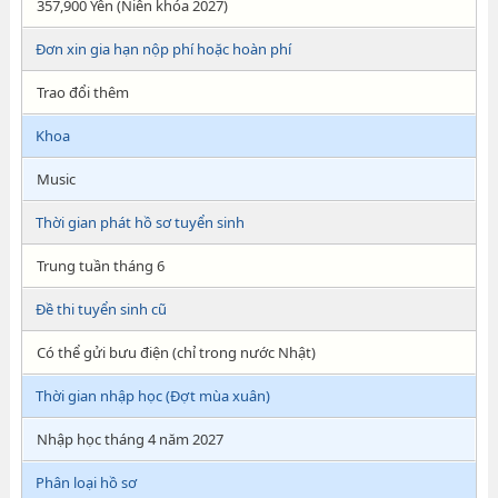
357,900 Yên (Niên khóa 2027)
Đơn xin gia hạn nộp phí hoặc hoàn phí
Trao đổi thêm
Khoa
Music
Thời gian phát hồ sơ tuyển sinh
Trung tuần tháng 6
Đề thi tuyển sinh cũ
Có thể gửi bưu điện (chỉ trong nước Nhật)
Thời gian nhập học (Đợt mùa xuân)
Nhập học tháng 4 năm 2027
Phân loại hồ sơ