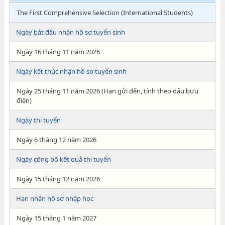
The First Comprehensive Selection (International Students)
Ngày bắt đầu nhận hồ sơ tuyển sinh
Ngày 16 tháng 11 năm 2026
Ngày kết thúc nhận hồ sơ tuyển sinh
Ngày 25 tháng 11 năm 2026 (Hạn gửi đến, tính theo dấu bưu
điện)
Ngày thi tuyển
Ngày 6 tháng 12 năm 2026
Ngày công bố kết quả thi tuyển
Ngày 15 tháng 12 năm 2026
Hạn nhận hồ sơ nhập học
Ngày 15 tháng 1 năm 2027