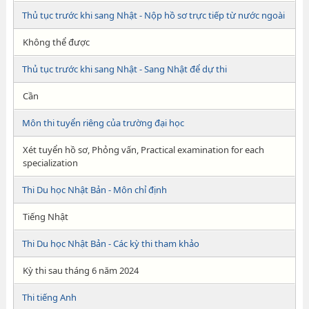
Thủ tục trước khi sang Nhật - Nộp hồ sơ trực tiếp từ nước ngoài
Không thể được
Thủ tục trước khi sang Nhật - Sang Nhật để dự thi
Cần
Môn thi tuyển riêng của trường đại học
Xét tuyển hồ sơ, Phỏng vấn, Practical examination for each
specialization
Thi Du học Nhật Bản - Môn chỉ định
Tiếng Nhật
Thi Du học Nhật Bản - Các kỳ thi tham khảo
Kỳ thi sau tháng 6 năm 2024
Thi tiếng Anh