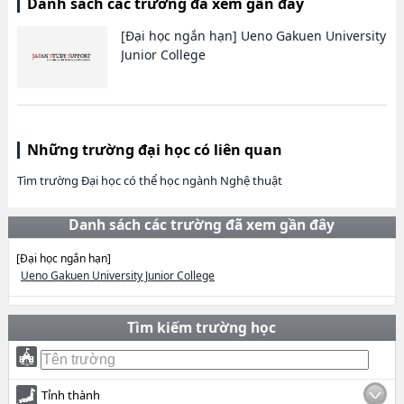
Danh sách các trường đã xem gần đây
[Đại học ngắn hạn]
Ueno Gakuen University
Junior College
Những trường đại học có liên quan
Tìm trường Đại học có thể học ngành Nghệ thuật
Danh sách các trường đã xem gần đây
[Đại học ngắn hạn]
Ueno Gakuen University Junior College
Tìm kiếm trường học
Tỉnh thành