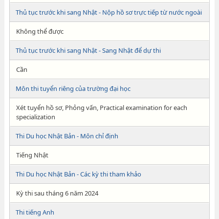
Thủ tục trước khi sang Nhật - Nộp hồ sơ trực tiếp từ nước ngoài
Không thể được
Thủ tục trước khi sang Nhật - Sang Nhật để dự thi
Cần
Môn thi tuyển riêng của trường đại học
Xét tuyển hồ sơ, Phỏng vấn, Practical examination for each
specialization
Thi Du học Nhật Bản - Môn chỉ định
Tiếng Nhật
Thi Du học Nhật Bản - Các kỳ thi tham khảo
Kỳ thi sau tháng 6 năm 2024
Thi tiếng Anh