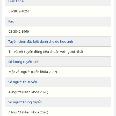
Điện thoại
03-3842-1024
Fax
03-3842-8966
Tuyển chọn đặc biệt dành cho du học sinh
Thi và xét tuyển đồng tiêu chuẩn với người Nhật
Số lượng tuyển sinh
Một vài người (Niên khóa 2027)
Số người thi tuyển
42người (Niên khóa 2026)
Số người trúng tuyển
41người (Niên khóa 2026)