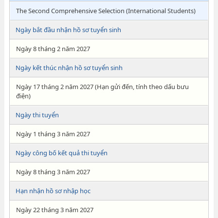
The Second Comprehensive Selection (International Students)
Ngày bắt đầu nhận hồ sơ tuyển sinh
Ngày 8 tháng 2 năm 2027
Ngày kết thúc nhận hồ sơ tuyển sinh
Ngày 17 tháng 2 năm 2027 (Hạn gửi đến, tính theo dấu bưu
điện)
Ngày thi tuyển
Ngày 1 tháng 3 năm 2027
Ngày công bố kết quả thi tuyển
Ngày 8 tháng 3 năm 2027
Hạn nhận hồ sơ nhập học
Ngày 22 tháng 3 năm 2027