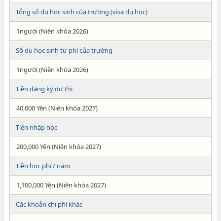
Tổng số du học sinh của trường (visa du học)
1người (Niên khóa 2026)
Số du học sinh tư phí của trường
1người (Niên khóa 2026)
Tiền đăng ký dự thi
40,000 Yên (Niên khóa 2027)
Tiền nhập học
200,000 Yên (Niên khóa 2027)
Tiền học phí / năm
1,100,000 Yên (Niên khóa 2027)
Các khoản chi phí khác