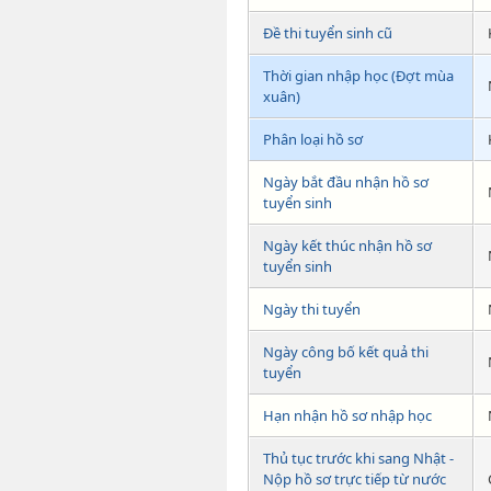
Đề thi tuyển sinh cũ
Thời gian nhập học (Đợt mùa
xuân)
Phân loại hồ sơ
Ngày bắt đầu nhận hồ sơ
tuyển sinh
Ngày kết thúc nhận hồ sơ
tuyển sinh
Ngày thi tuyển
Ngày công bố kết quả thi
tuyển
Hạn nhận hồ sơ nhập học
Thủ tục trước khi sang Nhật -
Nộp hồ sơ trực tiếp từ nước