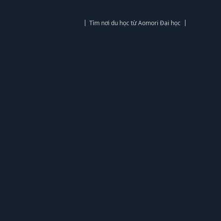
Tìm nơi du học từ Aomori Đại học