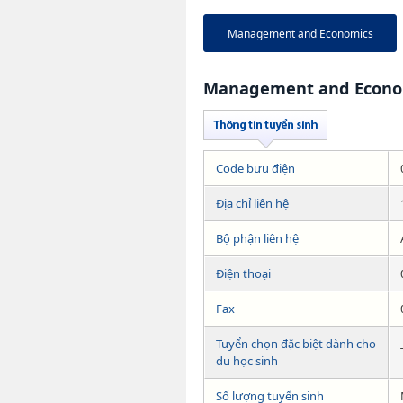
Management and Economics
Management and Econo
Code bưu điện
Địa chỉ liên hệ
Bộ phận liên hệ
Điện thoại
Fax
Tuyển chọn đặc biệt dành cho
du học sinh
Số lượng tuyển sinh