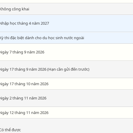
Không công khai
Nhập học tháng 4 năm 2027
Kỳ thi đặc biệt dành cho du học sinh nước ngoài
Ngày 7 tháng 9 năm 2026
Ngày 17 tháng 9 năm 2026 (Hạn cần gửi đến trước)
Ngày 17 tháng 10 năm 2026
Ngày 2 tháng 11 năm 2026
Ngày 12 tháng 11 năm 2026
Có thể được