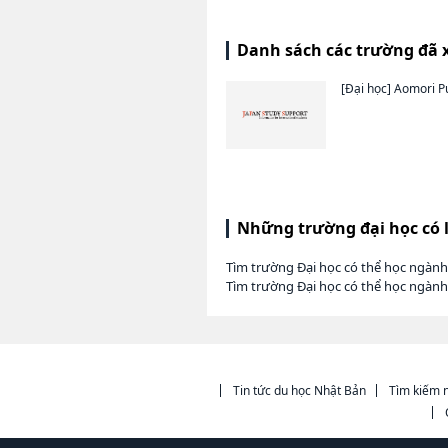
Danh sách các trường đã 
[Đại học]
Aomori Pu
Những trường đại học có 
Tìm trường Đại học có thể học ngành
Tìm trường Đại học có thể học ngành
Tin tức du học Nhật Bản
Tìm kiếm n