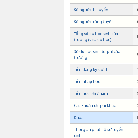
Số người thi tuyển
Số người trúng tuyển
Tổng số du học sinh của
trường (visa du học)
Số du học sinh tư phí của
trường
Tiền đăng ký dự thi
Tiền nhập học
Tiền học phí / năm
Các khoản chi phí khác
Khoa
Thời gian phát hồ sơ tuyển
sinh