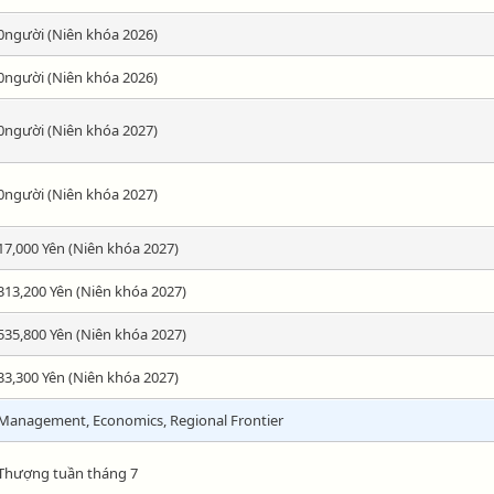
0người (Niên khóa 2026)
0người (Niên khóa 2026)
0người (Niên khóa 2027)
0người (Niên khóa 2027)
17,000 Yên (Niên khóa 2027)
313,200 Yên (Niên khóa 2027)
535,800 Yên (Niên khóa 2027)
33,300 Yên (Niên khóa 2027)
Management, Economics, Regional Frontier
Thượng tuần tháng 7