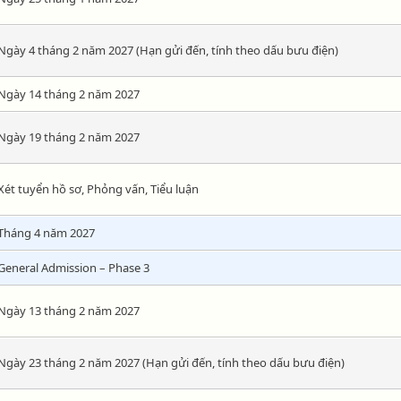
Ngày 4 tháng 2 năm 2027 (Hạn gửi đến, tính theo dấu bưu điện)
Ngày 14 tháng 2 năm 2027
Ngày 19 tháng 2 năm 2027
Xét tuyển hồ sơ, Phỏng vấn, Tiểu luận
Tháng 4 năm 2027
General Admission – Phase 3
Ngày 13 tháng 2 năm 2027
Ngày 23 tháng 2 năm 2027 (Hạn gửi đến, tính theo dấu bưu điện)