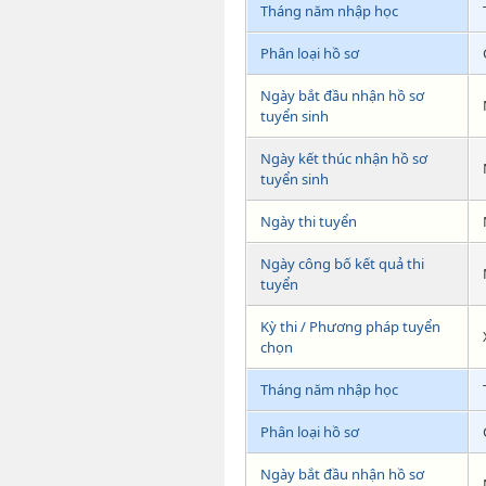
Tháng năm nhập học
Phân loại hồ sơ
Ngày bắt đầu nhận hồ sơ
tuyển sinh
Ngày kết thúc nhận hồ sơ
tuyển sinh
Ngày thi tuyển
Ngày công bố kết quả thi
tuyển
Kỳ thi / Phương pháp tuyển
chọn
Tháng năm nhập học
Phân loại hồ sơ
Ngày bắt đầu nhận hồ sơ