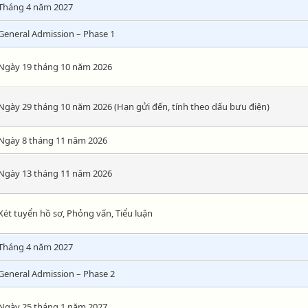
Tháng 4 năm 2027
General Admission – Phase 1
Ngày 19 tháng 10 năm 2026
Ngày 29 tháng 10 năm 2026 (Hạn gửi đến, tính theo dấu bưu điện)
Ngày 8 tháng 11 năm 2026
Ngày 13 tháng 11 năm 2026
Xét tuyển hồ sơ, Phỏng vấn, Tiểu luận
Tháng 4 năm 2027
General Admission – Phase 2
Ngày 25 tháng 1 năm 2027