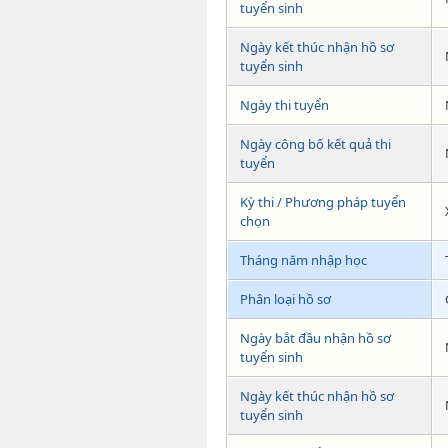
tuyển sinh
Ngày kết thúc nhận hồ sơ
tuyển sinh
Ngày thi tuyển
Ngày công bố kết quả thi
tuyển
Kỳ thi / Phương pháp tuyển
chọn
Tháng năm nhập học
Phân loại hồ sơ
Ngày bắt đầu nhận hồ sơ
tuyển sinh
Ngày kết thúc nhận hồ sơ
tuyển sinh