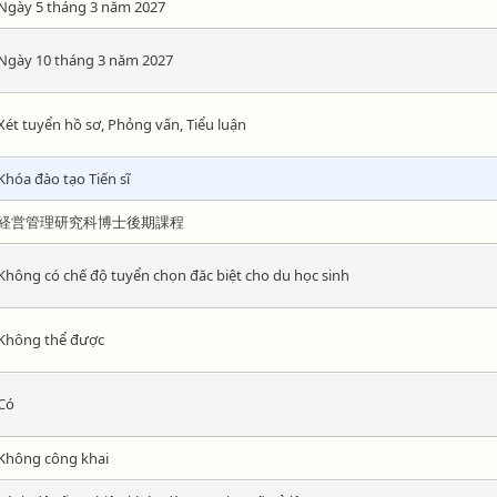
Ngày 5 tháng 3 năm 2027
Ngày 10 tháng 3 năm 2027
Xét tuyển hồ sơ, Phỏng vấn, Tiểu luận
Khóa đào tạo Tiến sĩ
経営管理研究科博士後期課程
Không có chế độ tuyển chọn đăc biệt cho du học sinh
Không thể được
Có
Không công khai