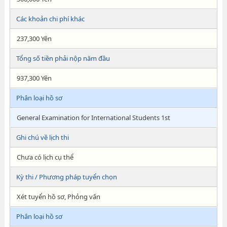
Các khoản chi phí khác
237,300 Yên
Tổng số tiền phải nộp năm đầu
937,300 Yên
Phân loại hồ sơ
General Examination for International Students 1st
Ghi chú về lịch thi
Chưa có lịch cụ thể
Kỳ thi / Phương pháp tuyển chọn
Xét tuyển hồ sơ, Phỏng vấn
Phân loại hồ sơ