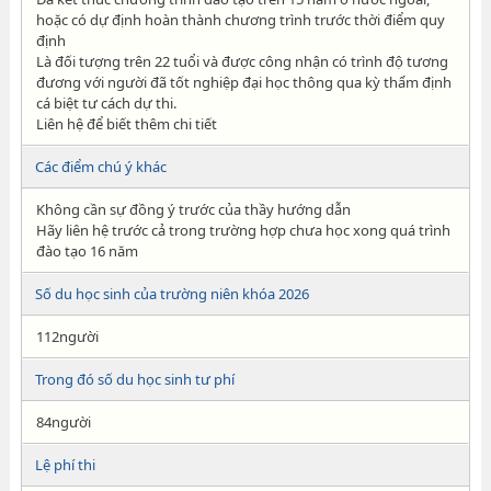
hoặc có dự định hoàn thành chương trình trước thời điểm quy
định
Là đối tượng trên 22 tuổi và được công nhận có trình độ tương
đương với người đã tốt nghiệp đại học thông qua kỳ thẩm định
cá biệt tư cách dự thi.
Liên hệ để biết thêm chi tiết
Các điểm chú ý khác
Không cần sự đồng ý trước của thầy hướng dẫn
Hãy liên hệ trước cả trong trường hợp chưa học xong quá trình
đào tạo 16 năm
Số du học sinh của trường niên khóa 2026
112người
Trong đó số du học sinh tư phí
84người
Lệ phí thi