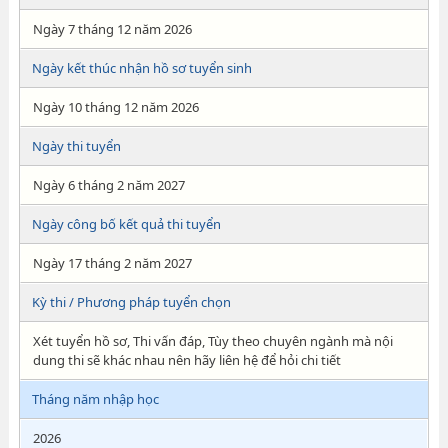
Ngày 7 tháng 12 năm 2026
Ngày kết thúc nhận hồ sơ tuyển sinh
Ngày 10 tháng 12 năm 2026
Ngày thi tuyển
Ngày 6 tháng 2 năm 2027
Ngày công bố kết quả thi tuyển
Ngày 17 tháng 2 năm 2027
Kỳ thi / Phương pháp tuyển chọn
Xét tuyển hồ sơ, Thi vấn đáp, Tùy theo chuyên ngành mà nội
dung thi sẽ khác nhau nên hãy liên hệ để hỏi chi tiết
Tháng năm nhập học
2026