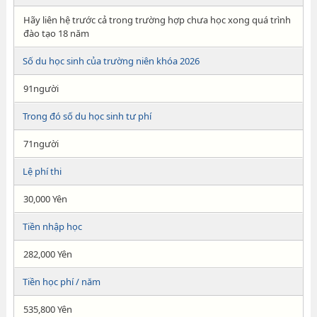
Hãy liên hệ trước cả trong trường hợp chưa học xong quá trình
đào tạo 18 năm
Số du học sinh của trường niên khóa 2026
91người
Trong đó số du học sinh tư phí
71người
Lệ phí thi
30,000 Yên
Tiền nhập học
282,000 Yên
Tiền học phí / năm
535,800 Yên