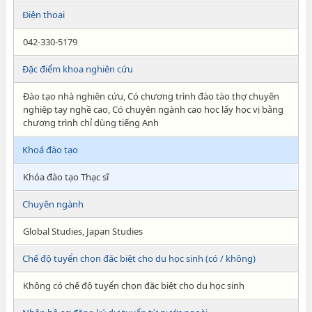
Điện thoại
042-330-5179
Đặc điểm khoa nghiên cứu
Đào tạo nhà nghiên cứu, Có chương trình đào tào thợ chuyên
nghiệp tay nghề cao, Có chuyên ngành cao học lấy học vị bằng
chương trình chỉ dùng tiếng Anh
Khoá đào tạo
Khóa đào tạo Thạc sĩ
Chuyên ngành
Global Studies, Japan Studies
Chế độ tuyển chọn đăc biệt cho du học sinh (có / không)
Không có chế độ tuyển chọn đăc biệt cho du học sinh