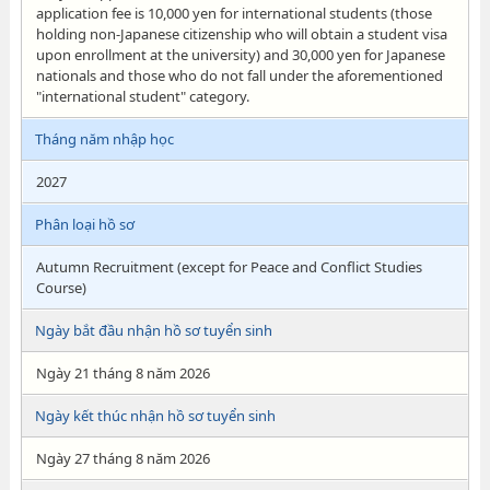
application fee is 10,000 yen for international students (those
holding non-Japanese citizenship who will obtain a student visa
upon enrollment at the university) and 30,000 yen for Japanese
nationals and those who do not fall under the aforementioned
"international student" category.
Tháng năm nhập học
2027
Phân loại hồ sơ
Autumn Recruitment (except for Peace and Conflict Studies
Course)
Ngày bắt đầu nhận hồ sơ tuyển sinh
Ngày 21 tháng 8 năm 2026
Ngày kết thúc nhận hồ sơ tuyển sinh
Ngày 27 tháng 8 năm 2026