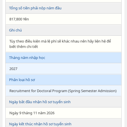
Tổng số tiền phải nộp năm đầu
817,800 Yên
Ghi chú
Tùy theo điều kiện mà lệ phí sẽ khác nhau nên hãy liện hệ để
biết thêm chi tiết
Tháng năm nhập học
2027
Phân loại hồ sơ
Recruitment for Doctoral Program (Spring Semester Admission)
Ngày bắt đầu nhận hồ sơ tuyển sinh
Ngày 9 tháng 11 năm 2026
Ngày kết thúc nhận hồ sơ tuyển sinh