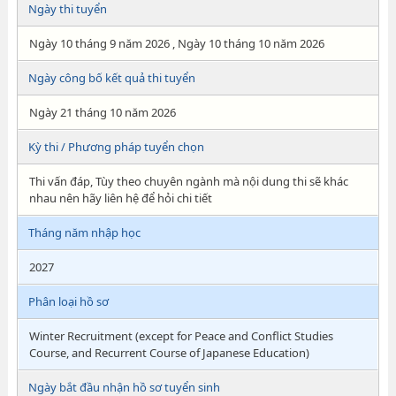
Ngày thi tuyển
Ngày 10 tháng 9 năm 2026 , Ngày 10 tháng 10 năm 2026
Ngày công bố kết quả thi tuyển
Ngày 21 tháng 10 năm 2026
Kỳ thi / Phương pháp tuyển chọn
Thi vấn đáp, Tùy theo chuyên ngành mà nội dung thi sẽ khác
nhau nên hãy liên hệ để hỏi chi tiết
Tháng năm nhập học
2027
Phân loại hồ sơ
Winter Recruitment (except for Peace and Conflict Studies
Course, and Recurrent Course of Japanese Education)
Ngày bắt đầu nhận hồ sơ tuyển sinh