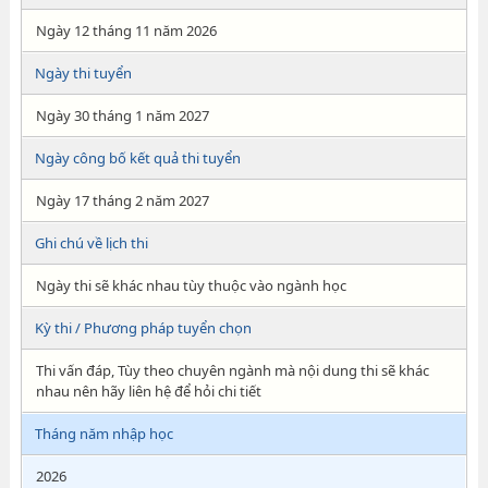
Ngày 12 tháng 11 năm 2026
Ngày thi tuyển
Ngày 30 tháng 1 năm 2027
Ngày công bố kết quả thi tuyển
Ngày 17 tháng 2 năm 2027
Ghi chú về lịch thi
Ngày thi sẽ khác nhau tùy thuộc vào ngành học
Kỳ thi / Phương pháp tuyển chọn
Thi vấn đáp, Tùy theo chuyên ngành mà nội dung thi sẽ khác
nhau nên hãy liên hệ để hỏi chi tiết
Tháng năm nhập học
2026