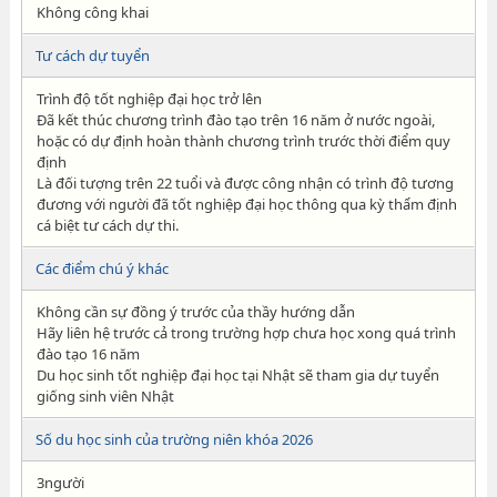
Không công khai
Tư cách dự tuyển
Trình độ tốt nghiệp đại học trở lên
Đã kết thúc chương trình đào tạo trên 16 năm ở nước ngoài,
hoặc có dự định hoàn thành chương trình trước thời điểm quy
định
Là đối tượng trên 22 tuổi và được công nhận có trình độ tương
đương với người đã tốt nghiệp đại học thông qua kỳ thẩm định
cá biệt tư cách dự thi.
Các điểm chú ý khác
Không cần sự đồng ý trước của thầy hướng dẫn
Hãy liên hệ trước cả trong trường hợp chưa học xong quá trình
đào tạo 16 năm
Du học sinh tốt nghiệp đại học tại Nhật sẽ tham gia dự tuyển
giống sinh viên Nhật
Số du học sinh của trường niên khóa 2026
3người