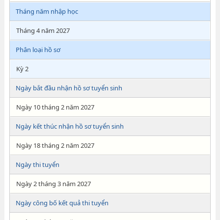
Tháng năm nhập học
Tháng 4 năm 2027
Phân loại hồ sơ
Kỳ 2
Ngày bắt đầu nhận hồ sơ tuyển sinh
Ngày 10 tháng 2 năm 2027
Ngày kết thúc nhận hồ sơ tuyển sinh
Ngày 18 tháng 2 năm 2027
Ngày thi tuyển
Ngày 2 tháng 3 năm 2027
Ngày công bố kết quả thi tuyển