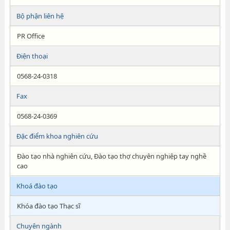
Bộ phận liên hệ
PR Office
Điện thoại
0568-24-0318
Fax
0568-24-0369
Đặc điểm khoa nghiên cứu
Đào tạo nhà nghiên cứu, Đào tạo thợ chuyên nghiệp tay nghề
cao
Khoá đào tạo
Khóa đào tạo Thạc sĩ
Chuyên ngành