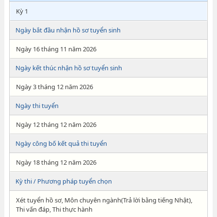
Kỳ 1
Ngày bắt đầu nhận hồ sơ tuyển sinh
Ngày 16 tháng 11 năm 2026
Ngày kết thúc nhận hồ sơ tuyển sinh
Ngày 3 tháng 12 năm 2026
Ngày thi tuyển
Ngày 12 tháng 12 năm 2026
Ngày công bố kết quả thi tuyển
Ngày 18 tháng 12 năm 2026
Kỳ thi / Phương pháp tuyển chọn
Xét tuyển hồ sơ, Môn chuyên ngành(Trả lời bằng tiếng Nhật),
Thi vấn đáp, Thi thực hành