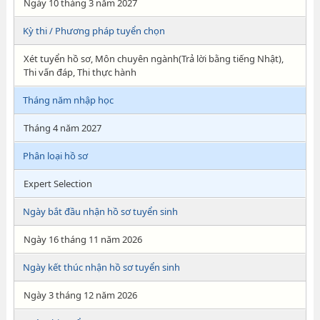
Ngày 10 tháng 3 năm 2027
Kỳ thi / Phương pháp tuyển chọn
Xét tuyển hồ sơ, Môn chuyên ngành(Trả lời bằng tiếng Nhật),
Thi vấn đáp, Thi thực hành
Tháng năm nhập học
Tháng 4 năm 2027
Phân loại hồ sơ
Expert Selection
Ngày bắt đầu nhận hồ sơ tuyển sinh
Ngày 16 tháng 11 năm 2026
Ngày kết thúc nhận hồ sơ tuyển sinh
Ngày 3 tháng 12 năm 2026