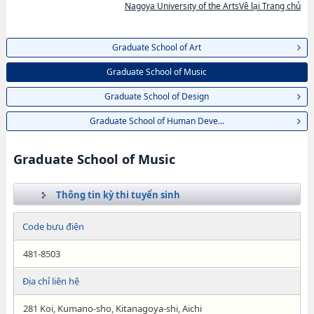
Nagoya University of the ArtsVề lại Trang chủ
Graduate School of Art
Graduate School of Music
Graduate School of Design
Graduate School of Human Deve...
Graduate School of Music
Thông tin kỳ thi tuyển sinh
Code bưu điện
481-8503
Địa chỉ liên hệ
281 Koi, Kumano-sho, Kitanagoya-shi, Aichi