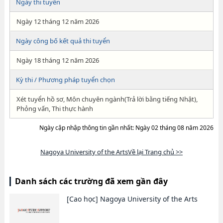
Ngày thi tuyển
Ngày 12 tháng 12 năm 2026
Ngày công bố kết quả thi tuyển
Ngày 18 tháng 12 năm 2026
Kỳ thi / Phương pháp tuyển chọn
Xét tuyển hồ sơ, Môn chuyên ngành(Trả lời bằng tiếng Nhật),
Phỏng vấn, Thi thực hành
Ngày cập nhập thông tin gần nhất: Ngày 02 tháng 08 năm 2026
Nagoya University of the ArtsVề lại Trang chủ >>
Danh sách các trường đã xem gần đây
[Cao học]
Nagoya University of the Arts