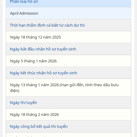
Phân loại hồ sơ
April Admission
Thời hạn thẩm định cá biệt tư cách dự thi
Ngày 18 tháng 12 năm 2025
Ngày bắt đầu nhận hồ sơ tuyển sinh
Ngày 5 tháng 1 năm 2026
Ngày kết thúc nhận hồ sơ tuyển sinh
Ngày 13 tháng 1 năm 2026 (Hạn gửi đến, tính theo dấu bưu
điện)
Ngày thi tuyển
Ngày 18 tháng 2 năm 2026
Ngày công bố kết quả thi tuyển