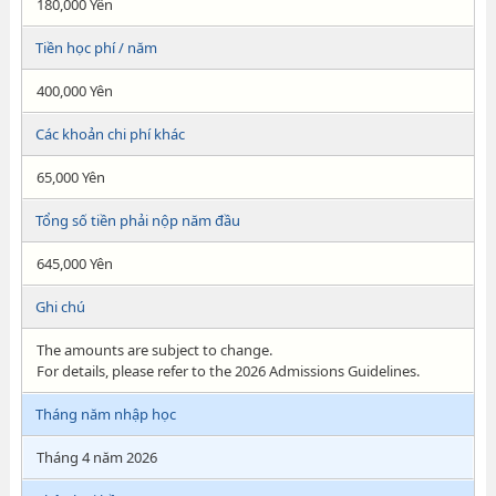
180,000 Yên
Tiền học phí / năm
400,000 Yên
Các khoản chi phí khác
65,000 Yên
Tổng số tiền phải nộp năm đầu
645,000 Yên
Ghi chú
The amounts are subject to change.
For details, please refer to the 2026 Admissions Guidelines.
Tháng năm nhập học
Tháng 4 năm 2026