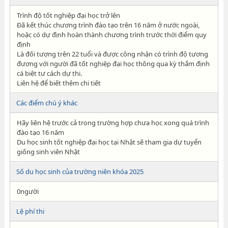
Trình độ tốt nghiệp đại học trở lên
Đã kết thúc chương trình đào tạo trên 16 năm ở nước ngoài,
hoặc có dự định hoàn thành chương trình trước thời điểm quy
định
Là đối tượng trên 22 tuổi và được công nhận có trình độ tương
đương với người đã tốt nghiệp đại học thông qua kỳ thẩm định
cá biệt tư cách dự thi.
Liên hệ để biết thêm chi tiết
Các điểm chú ý khác
Hãy liên hệ trước cả trong trường hợp chưa học xong quá trình
đào tạo 16 năm
Du học sinh tốt nghiệp đại học tại Nhật sẽ tham gia dự tuyển
giống sinh viên Nhật
Số du học sinh của trường niên khóa 2025
0người
Lệ phí thi