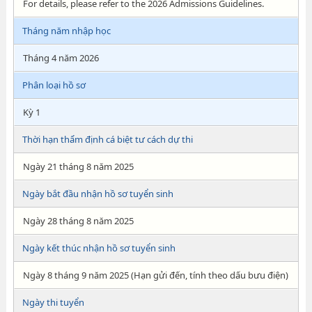
For details, please refer to the 2026 Admissions Guidelines.
Tháng năm nhập học
Tháng 4 năm 2026
Phân loại hồ sơ
Kỳ 1
Thời hạn thẩm định cá biệt tư cách dự thi
Ngày 21 tháng 8 năm 2025
Ngày bắt đầu nhận hồ sơ tuyển sinh
Ngày 28 tháng 8 năm 2025
Ngày kết thúc nhận hồ sơ tuyển sinh
Ngày 8 tháng 9 năm 2025 (Hạn gửi đến, tính theo dấu bưu điện)
Ngày thi tuyển