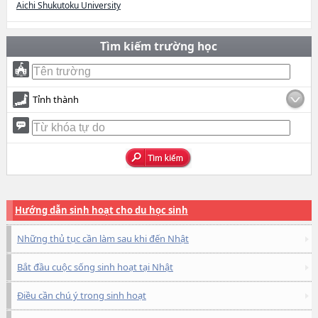
Aichi Shukutoku University
Tìm kiếm trường học
Tỉnh thành
Hướng dẫn sinh hoạt cho du học sinh
Những thủ tục cần làm sau khi đến Nhật
Bắt đầu cuộc sống sinh hoạt tại Nhật
Điều cần chú ý trong sinh hoạt