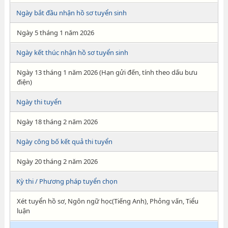
Ngày bắt đầu nhận hồ sơ tuyển sinh
Ngày 5 tháng 1 năm 2026
Ngày kết thúc nhận hồ sơ tuyển sinh
Ngày 13 tháng 1 năm 2026 (Hạn gửi đến, tính theo dấu bưu
điện)
Ngày thi tuyển
Ngày 18 tháng 2 năm 2026
Ngày công bố kết quả thi tuyển
Ngày 20 tháng 2 năm 2026
Kỳ thi / Phương pháp tuyển chọn
Xét tuyển hồ sơ, Ngôn ngữ học(Tiếng Anh), Phỏng vấn, Tiểu
luận