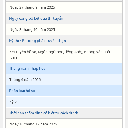
Ngày 27 tháng 9 năm 2025
Ngày công bố kết quả thi tuyển
Ngày 3 tháng 10 năm 2025
Kỳ thi / Phương pháp tuyển chọn
Xét tuyển hồ sơ, Ngôn ngữ học(Tiếng Anh), Phỏng vấn, Tiểu
luận
Tháng năm nhập học
Tháng 4 năm 2026
Phân loại hồ sơ
Kỳ 2
Thời hạn thẩm định cá biệt tư cách dự thi
Ngày 18 tháng 12 năm 2025