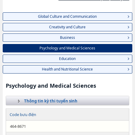
Global Culture and Communication
Creativity and Culture
Business
Psychology and Medical Sciences
Education
Health and Nutritional Science
Psychology and Medical Sciences
Thông tin kỳ thi tuyển sinh
Code bưu điện
464-8671