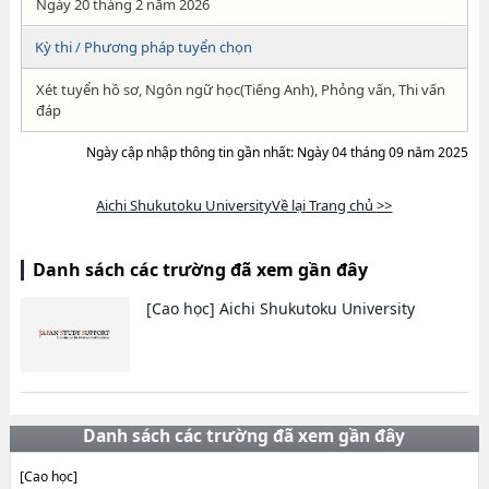
Ngày 20 tháng 2 năm 2026
Kỳ thi / Phương pháp tuyển chọn
Xét tuyển hồ sơ, Ngôn ngữ học(Tiếng Anh), Phỏng vấn, Thi vấn
đáp
Ngày cập nhập thông tin gần nhất: Ngày 04 tháng 09 năm 2025
Aichi Shukutoku UniversityVề lại Trang chủ >>
Danh sách các trường đã xem gần đây
[Cao học]
Aichi Shukutoku University
Danh sách các trường đã xem gần đây
[Cao học]