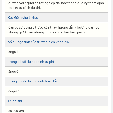
đương với người đã tốt nghiệp đại học thông qua kỳ thẩm định
cá biệt tư cách dự thi.
Các điểm chú ý khác
Cần có sự đồng ý trước của thầy hướng dẫn (Trường đại học
không giới thiệu nhưng cung cấp tài liệu liên quan)
Số du học sinh của trường niên khóa 2025
5người
Trong đó số du học sinh tư phí
5người
Trong đó số du học sinh trao đổi
0người
Lệ phí thi
30,000 Yên