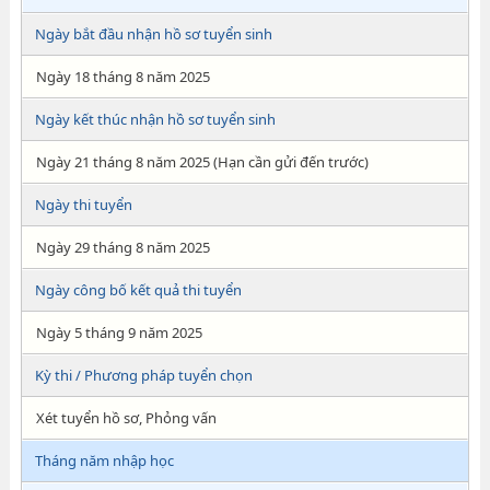
Ngày bắt đầu nhận hồ sơ tuyển sinh
Ngày 18 tháng 8 năm 2025
Ngày kết thúc nhận hồ sơ tuyển sinh
Ngày 21 tháng 8 năm 2025 (Hạn cần gửi đến trước)
Ngày thi tuyển
Ngày 29 tháng 8 năm 2025
Ngày công bố kết quả thi tuyển
Ngày 5 tháng 9 năm 2025
Kỳ thi / Phương pháp tuyển chọn
Xét tuyển hồ sơ, Phỏng vấn
Tháng năm nhập học