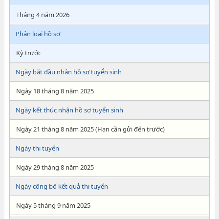
Tháng 4 năm 2026
Phân loại hồ sơ
Kỳ trước
Ngày bắt đầu nhận hồ sơ tuyển sinh
Ngày 18 tháng 8 năm 2025
Ngày kết thúc nhận hồ sơ tuyển sinh
Ngày 21 tháng 8 năm 2025 (Hạn cần gửi đến trước)
Ngày thi tuyển
Ngày 29 tháng 8 năm 2025
Ngày công bố kết quả thi tuyển
Ngày 5 tháng 9 năm 2025