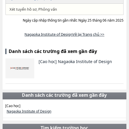
Xét tuyển hồ sơ, Phỏng vấn
Ngày cập nhập thông tin gần nhất: Ngày 25 tháng 06 năm 2025
Nagaoka Institute of DesignVề lại Trang chủ >>
Danh sách các trường đã xem gần đây
[Cao học]
Nagaoka Institute of Design
Danh sách các trường đã xem gần đây
[Cao học]
Nagaoka Institute of Design
Tìm kiếm trường học