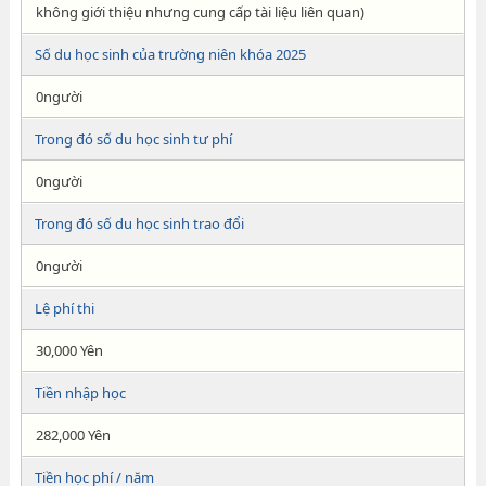
không giới thiệu nhưng cung cấp tài liệu liên quan)
Số du học sinh của trường niên khóa 2025
0người
Trong đó số du học sinh tư phí
0người
Trong đó số du học sinh trao đổi
0người
Lệ phí thi
30,000 Yên
Tiền nhập học
282,000 Yên
Tiền học phí / năm