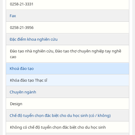
0258-21-3331
Fax
0258-21-3956
Đặc điểm khoa nghiên cứu
Đào tạo nhà nghiên cứu, Đào tạo thợ chuyên nghiệp tay nghề
cao
Khoá đào tạo
Khóa đào tạo Thạc sĩ
Chuyên ngành
Design
Chế độ tuyển chọn đăc biệt cho du học sinh (có / không)
Không có chế độ tuyển chọn đăc biệt cho du học sinh