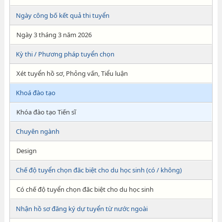
Ngày công bố kết quả thi tuyển
Ngày 3 tháng 3 năm 2026
Kỳ thi / Phương pháp tuyển chọn
Xét tuyển hồ sơ, Phỏng vấn, Tiểu luận
Khoá đào tạo
Khóa đào tạo Tiến sĩ
Chuyên ngành
Design
Chế độ tuyển chọn đăc biệt cho du học sinh (có / không)
Có chế độ tuyển chọn đăc biệt cho du học sinh
Nhận hồ sơ đăng ký dự tuyển từ nước ngoài