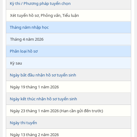
Kỳ thi / Phương pháp tuyển chọn
Xét tuyển hồ sơ, Phỏng vấn, Tiểu luận
Tháng năm nhập học
Tháng 4 năm 2026
Phân loại hồ sơ
Kỳ sau
Ngày bắt đầu nhận hồ sơ tuyển sinh
Ngày 19 tháng 1 năm 2026
Ngày kết thúc nhận hồ sơ tuyển sinh
Ngày 23 tháng 1 năm 2026 (Hạn cần gửi đến trước)
Ngày thi tuyển
Ngày 13 tháng 2 năm 2026