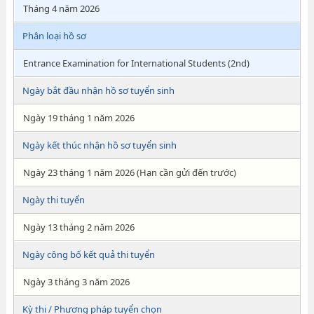
Tháng 4 năm 2026
Phân loại hồ sơ
Entrance Examination for International Students (2nd)
Ngày bắt đầu nhận hồ sơ tuyển sinh
Ngày 19 tháng 1 năm 2026
Ngày kết thúc nhận hồ sơ tuyển sinh
Ngày 23 tháng 1 năm 2026 (Hạn cần gửi đến trước)
Ngày thi tuyển
Ngày 13 tháng 2 năm 2026
Ngày công bố kết quả thi tuyển
Ngày 3 tháng 3 năm 2026
Kỳ thi / Phương pháp tuyển chọn