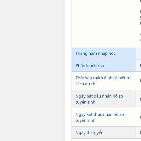
Tháng năm nhập học
Phân loại hồ sơ
Thời hạn thẩm định cá biệt tư
cách dự thi
Ngày bắt đầu nhận hồ sơ
tuyển sinh
Ngày kết thúc nhận hồ sơ
tuyển sinh
Ngày thi tuyển