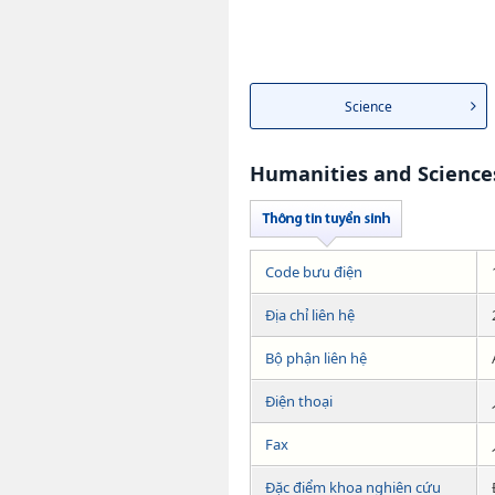
Science
Humanities and Science
Code bưu điện
Địa chỉ liên hệ
Bộ phận liên hệ
Điện thoại
Fax
Đặc điểm khoa nghiên cứu