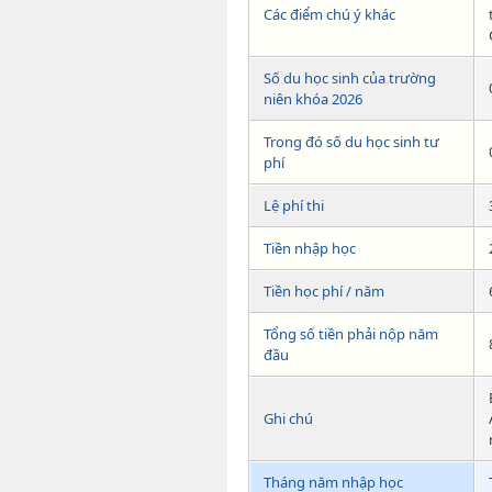
Các điểm chú ý khác
Số du học sinh của trường
niên khóa 2026
Trong đó số du học sinh tư
phí
Lệ phí thi
Tiền nhập học
Tiền học phí / năm
Tổng số tiền phải nộp năm
đầu
Ghi chú
Tháng năm nhập học