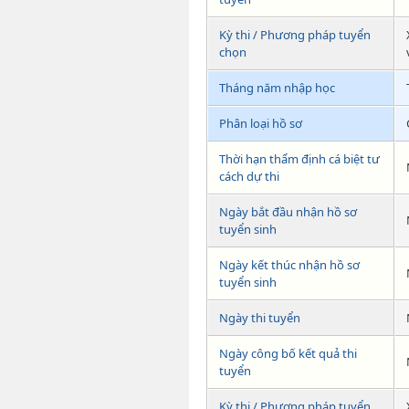
Kỳ thi / Phương pháp tuyển
chọn
Tháng năm nhập học
Phân loại hồ sơ
Thời hạn thẩm định cá biệt tư
cách dự thi
Ngày bắt đầu nhận hồ sơ
tuyển sinh
Ngày kết thúc nhận hồ sơ
tuyển sinh
Ngày thi tuyển
Ngày công bố kết quả thi
tuyển
Kỳ thi / Phương pháp tuyển