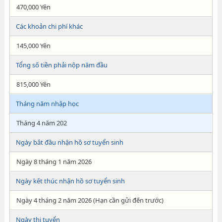
470,000 Yên
Các khoản chi phí khác
145,000 Yên
Tổng số tiền phải nộp năm đầu
815,000 Yên
Tháng năm nhập học
Tháng 4 năm 202
Ngày bắt đầu nhận hồ sơ tuyển sinh
Ngày 8 tháng 1 năm 2026
Ngày kết thúc nhận hồ sơ tuyển sinh
Ngày 4 tháng 2 năm 2026 (Hạn cần gửi đến trước)
Ngày thi tuyển