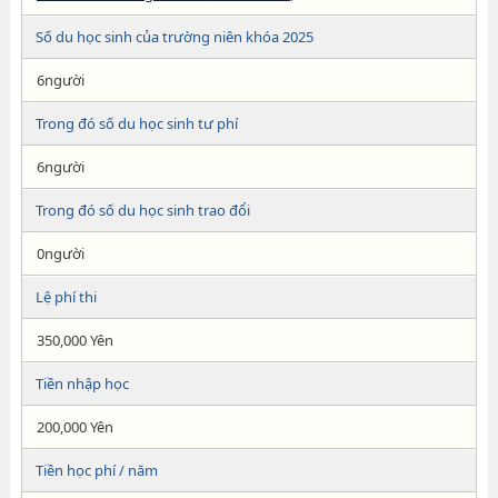
Số du học sinh của trường niên khóa 2025
6người
Trong đó số du học sinh tư phí
6người
Trong đó số du học sinh trao đổi
0người
Lệ phí thi
350,000 Yên
Tiền nhập học
200,000 Yên
Tiền học phí / năm