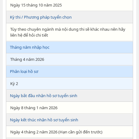
Ngày 15 tháng 10 năm 2025
Kỳ thi / Phương pháp tuyển chọn
Tùy theo chuyên ngành mà nội dung thi sẽ khác nhau nên hãy
liên hệ để hỏi chi tiết
Tháng năm nhập học
Tháng 4 năm 2026
Phân loại hồ sơ
Kỳ 2
Ngày bắt đầu nhận hồ sơ tuyển sinh
Ngày 8 tháng 1 năm 2026
Ngày kết thúc nhận hồ sơ tuyển sinh
Ngày 4 tháng 2 năm 2026 (Hạn cần gửi đến trước)