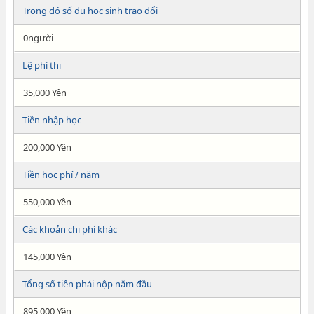
Trong đó số du học sinh trao đổi
0người
Lệ phí thi
35,000 Yên
Tiền nhập học
200,000 Yên
Tiền học phí / năm
550,000 Yên
Các khoản chi phí khác
145,000 Yên
Tổng số tiền phải nộp năm đầu
895,000 Yên