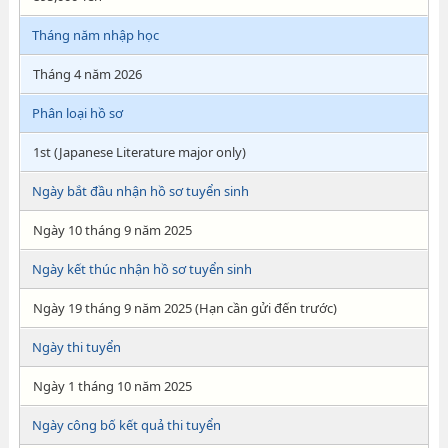
Tháng năm nhập học
Tháng 4 năm 2026
Phân loại hồ sơ
1st (Japanese Literature major only)
Ngày bắt đầu nhận hồ sơ tuyển sinh
Ngày 10 tháng 9 năm 2025
Ngày kết thúc nhận hồ sơ tuyển sinh
Ngày 19 tháng 9 năm 2025 (Hạn cần gửi đến trước)
Ngày thi tuyển
Ngày 1 tháng 10 năm 2025
Ngày công bố kết quả thi tuyển