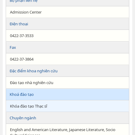
Bộ phận liên hệ
Admission Center
Điện thoại
0422-37-3533
Fax
0422-37-3864
Đặc điểm khoa nghiên cứu
Đào tạo nhà nghiên cứu
Khoá đào tạo
Khóa đào tạo Thạc sĩ
Chuyên ngành
English and American Literature, Japanese Literature, Socio