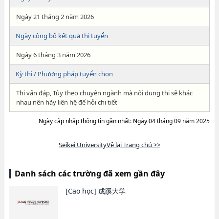
Ngày 21 tháng 2 năm 2026
Ngày công bố kết quả thi tuyển
Ngày 6 tháng 3 năm 2026
Kỳ thi / Phương pháp tuyển chọn
Thi vấn đáp, Tùy theo chuyên ngành mà nội dung thi sẽ khác
nhau nên hãy liên hệ để hỏi chi tiết
Ngày cập nhập thông tin gần nhất: Ngày 04 tháng 09 năm 2025
Seikei UniversityVề lại Trang chủ >>
Danh sách các trường đã xem gần đây
[Cao học]
成蹊大学