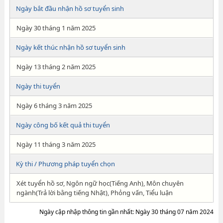
Ngày bắt đầu nhận hồ sơ tuyển sinh
Ngày 30 tháng 1 năm 2025
Ngày kết thúc nhận hồ sơ tuyển sinh
Ngày 13 tháng 2 năm 2025
Ngày thi tuyển
Ngày 6 tháng 3 năm 2025
Ngày công bố kết quả thi tuyển
Ngày 11 tháng 3 năm 2025
Kỳ thi / Phương pháp tuyển chọn
Xét tuyển hồ sơ, Ngôn ngữ học(Tiếng Anh), Môn chuyên
ngành(Trả lời bằng tiếng Nhật), Phỏng vấn, Tiểu luận
Ngày cập nhập thông tin gần nhất: Ngày 30 tháng 07 năm 2024