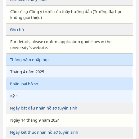
Cần có sự đồng ý trước của thầy hướng dẫn (Trường đại học
không giới thiệu)
Ghi chú
For details, please confirm application guidelines in the
university's website.
Tháng năm nhập học
Tháng 4 năm 2025
Phân loại hồ sơ
Kỳ 1
Ngày bắt đầu nhận hồ sơ tuyển sinh
Ngày 14 tháng 9 năm 2024
Ngày kết thúc nhận hồ sơ tuyển sinh