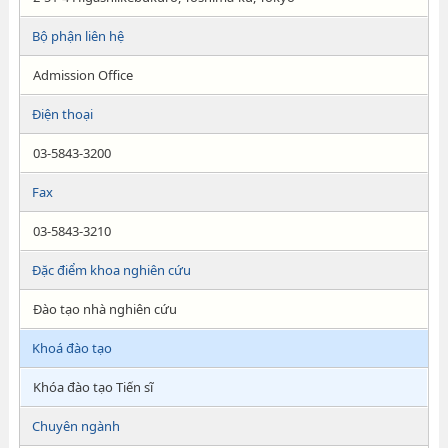
Bộ phận liên hệ
Admission Office
Điện thoại
03-5843-3200
Fax
03-5843-3210
Đặc điểm khoa nghiên cứu
Đào tạo nhà nghiên cứu
Khoá đào tạo
Khóa đào tạo Tiến sĩ
Chuyên ngành