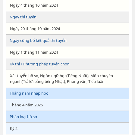
Ngày 4 tháng 10 năm 2024
Ngày thi tuyển
Ngày 20 tháng 10 năm 2024
Ngày công bố kết quả thi tuyển
Ngày 1 tháng 11 năm 2024
Kỳ thi / Phương pháp tuyển chọn
Xét tuyển hồ sơ, Ngôn ngữ học(Tiếng Nhật), Môn chuyên
ngành(Trả lời bằng tiếng Nhật), Phỏng vấn, Tiểu luận
Tháng năm nhập học
Tháng 4 năm 2025
Phân loại hồ sơ
Kỳ 2