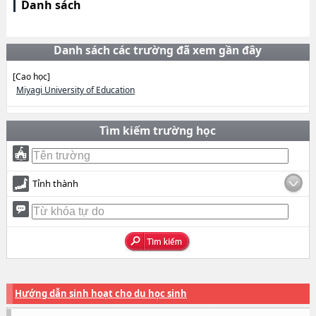
Danh sách
Danh sách các trường đã xem gần đây
[Cao học]
Miyagi University of Education
Tìm kiếm trường học
Tỉnh thành
Hướng dẫn sinh hoạt cho du học sinh