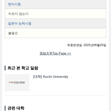
영어시험
치르지 않는다
일본어 능력시험
불필요
최종변경일: 2025년06월20일
高知大学Top Page >>
최근 본 학교 일람
[대학]
Kochi University
관련 대학