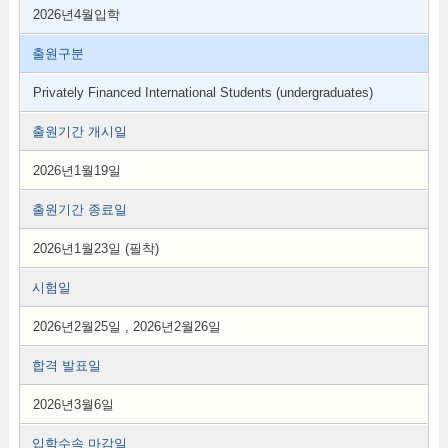
2026년4월입학
출원구분
Privately Financed International Students (undergraduates)
출원기간 개시일
2026년1월19일
출원기간 종료일
2026년1월23일 (필착)
시험일
2026년2월25일 , 2026년2월26일
합격 발표일
2026년3월6일
입학수속 마감일