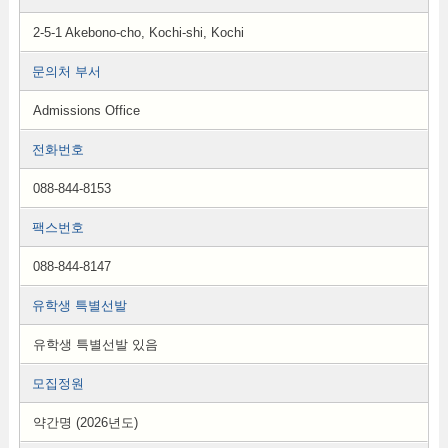
2-5-1 Akebono-cho, Kochi-shi, Kochi
문의처 부서
Admissions Office
전화번호
088-844-8153
팩스번호
088-844-8147
유학생 특별선발
유학생 특별선발 있음
모집정원
약간명 (2026년도)