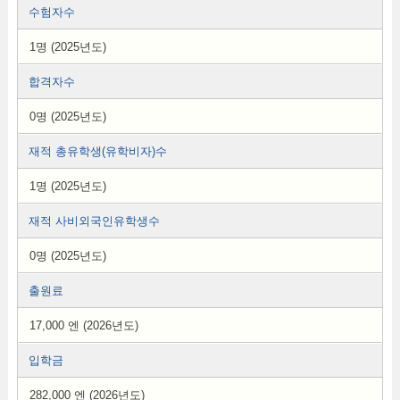
수험자수
1명 (2025년도)
합격자수
0명 (2025년도)
재적 총유학생(유학비자)수
1명 (2025년도)
재적 사비외국인유학생수
0명 (2025년도)
출원료
17,000 엔 (2026년도)
입학금
282,000 엔 (2026년도)