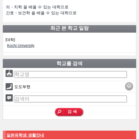
의・치학 을 배울 수 있는 대학으로
간호・보건학 을 배울 수 있는 대학으로
최근 본 학교 일람
[대학]
Kochi University
학교를 검색
도도부현
일본유학생 생활안내