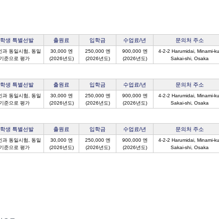
학생 특별선발
출원료
입학금
수업료/년
문의처 주소
과 동일시험, 동일
30,000 엔
250,000 엔
900,000 엔
4-2-2 Harumidai, Minami-ku
기준으로 평가
(2026년도)
(2026년도)
(2026년도)
Sakai-shi, Osaka
학생 특별선발
출원료
입학금
수업료/년
문의처 주소
과 동일시험, 동일
30,000 엔
250,000 엔
900,000 엔
4-2-2 Harumidai, Minami-ku
기준으로 평가
(2026년도)
(2026년도)
(2026년도)
Sakai-shi, Osaka
학생 특별선발
출원료
입학금
수업료/년
문의처 주소
과 동일시험, 동일
30,000 엔
250,000 엔
900,000 엔
4-2-2 Harumidai, Minami-ku
기준으로 평가
(2026년도)
(2026년도)
(2026년도)
Sakai-shi, Osaka