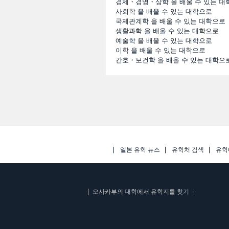
경제・경영・상학 을 배울 수 있는 대
사회학 을 배울 수 있는 대학으로
국제관계학 을 배울 수 있는 대학으로
생활과학 을 배울 수 있는 대학으로
예술학 을 배울 수 있는 대학으로
이학 을 배울 수 있는 대학으로
간호・보건학 을 배울 수 있는 대학으
일본 유학 뉴스
유학처 검색
유학
오사카부의 대학에서 유학지를 찾기