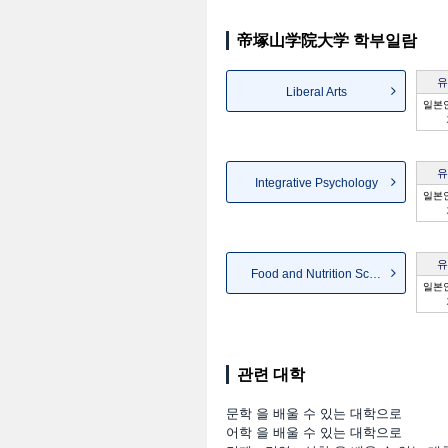
帝塚山学院大学 학부일람
유
Liberal Arts
일본인
유
Integrative Psychology
일본인
유
Food and Nutrition Science
일본인
관련 대학
문학 을 배울 수 있는 대학으로
어학 을 배울 수 있는 대학으로