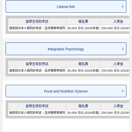
Liberal Arts
留學生特別考試
報名費
入學金
接受與日本人相同的考試，且評價標準相同
30,000 日元 (2026年度)
250,000 日元 (2026年
Integrative Psychology
留學生特別考試
報名費
入學金
接受與日本人相同的考試，且評價標準相同
30,000 日元 (2026年度)
250,000 日元 (2026年
Food and Nutrition Science
留學生特別考試
報名費
入學金
接受與日本人相同的考試，且評價標準相同
30,000 日元 (2026年度)
250,000 日元 (2026年