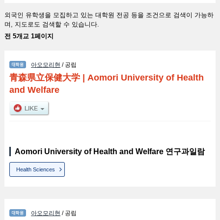
외국인 유학생을 모집하고 있는 대학원 전공 등을 조건으로 검색이 가능하
며, 지도로도 검색할 수 있습니다.
전 5개교 1페이지
아오모리현
/ 공립
青森県立保健大学
|
Aomori University of Health
and Welfare
Aomori University of Health and Welfare 연구과일람
Health Sciences
아오모리현
/ 공립