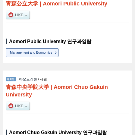
青森公立大学
|
Aomori Public University
Aomori Public University 연구과일람
Management and Economics
아오모리현
/ 사립
青森中央学院大学
|
Aomori Chuo Gakuin
University
Aomori Chuo Gakuin University 연구과일람