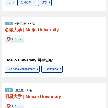
상
정치경제
경영
아이치현
/ 사립
名城大学
|
Meijo University
Meijo University 학부일람
Business Management
Economics
도쿄도
/ 사립
明星大学
|
Meisei University