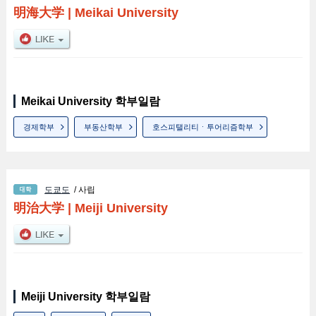
明海大学
|
Meikai University
Meikai University 학부일람
경제학부
부동산학부
호스피탤리티ㆍ투어리즘학부
도쿄도
/ 사립
明治大学
|
Meiji University
Meiji University 학부일람