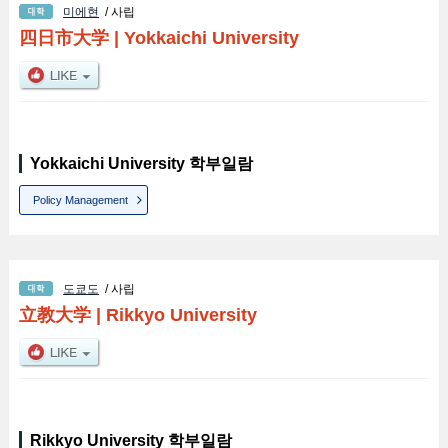
미에현
/ 사립
四日市大学
|
Yokkaichi University
Yokkaichi University 학부일람
Policy Management
도쿄도
/ 사립
立教大学
|
Rikkyo University
Rikkyo University 학부일람