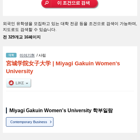
외국인 유학생을 모집하고 있는 대학 전공 등을 조건으로 검색이 가능하며,
지도로도 검색할 수 있습니다.
전 329개교 16페이지
미야기현
/ 사립
宮城学院女子大学
|
Miyagi Gakuin Women's
University
Miyagi Gakuin Women's University 학부일람
Contemporary Business