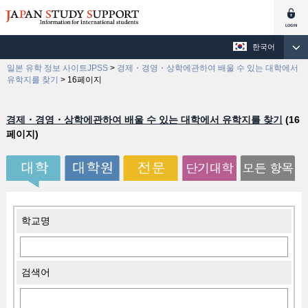
한국어
일본 유학 정보 사이트JPSS
>
경제・경영・상학에관하여 배울 수 있는 대학에서
유학지를 찾기
>
16페이지
경제・경영・상학에관하여 배울 수 있는 대학에서 유학지를 찾기
(16
페이지)
학교명
검색어