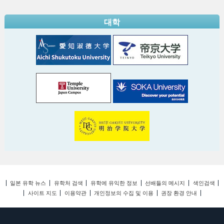
대학
일본 유학 뉴스
유학처 검색
유학에 유익한 정보
선배들의 메시지
색인검색
사이트 지도
이용약관
개인정보의 수집 및 이용
권장 환경 안내