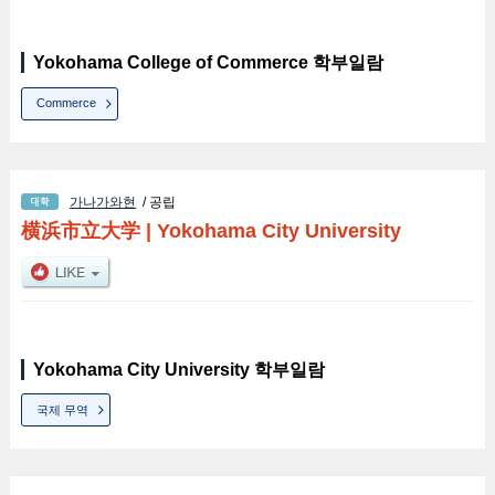
Yokohama College of Commerce 학부일람
Commerce
가나가와현
/ 공립
横浜市立大学
|
Yokohama City University
Yokohama City University 학부일람
국제 무역