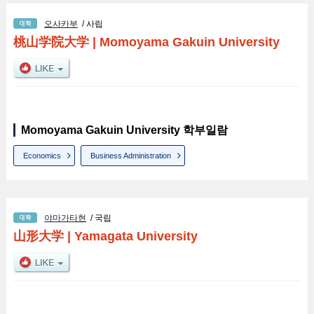
오사카부
/ 사립
桃山学院大学
|
Momoyama Gakuin University
Momoyama Gakuin University 학부일람
Economics
Business Administration
야마가타현
/ 국립
山形大学
|
Yamagata University