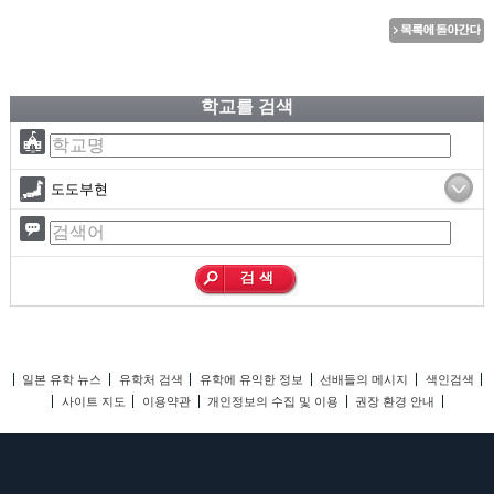
학교를 검색
도도부현
일본 유학 뉴스
유학처 검색
유학에 유익한 정보
선배들의 메시지
색인검색
사이트 지도
이용약관
개인정보의 수집 및 이용
권장 환경 안내