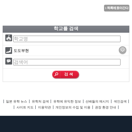
학교를 검색
도도부현
일본 유학 뉴스
유학처 검색
유학에 유익한 정보
선배들의 메시지
색인검색
사이트 지도
이용약관
개인정보의 수집 및 이용
권장 환경 안내