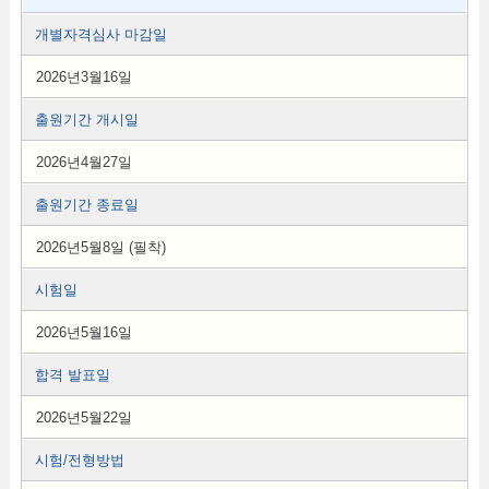
개별자격심사 마감일
2026년3월16일
출원기간 개시일
2026년4월27일
출원기간 종료일
2026년5월8일 (필착)
시험일
2026년5월16일
합격 발표일
2026년5월22일
시험/전형방법