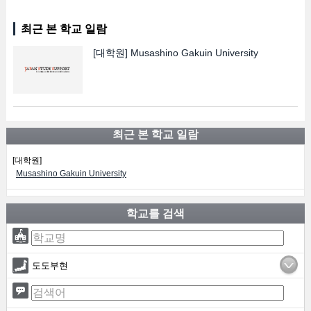
최근 본 학교 일람
[대학원]
Musashino Gakuin University
최근 본 학교 일람
[대학원]
Musashino Gakuin University
학교를 검색
도도부현