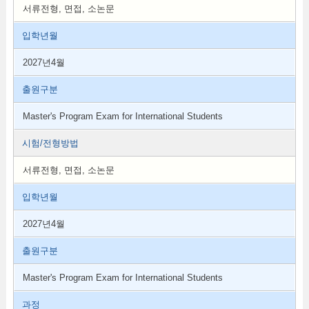
서류전형, 면접, 소논문
입학년월
2027년4월
출원구분
Master's Program Exam for International Students
시험/전형방법
서류전형, 면접, 소논문
입학년월
2027년4월
출원구분
Master's Program Exam for International Students
과정