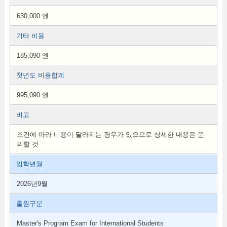
630,000 엔
기타 비용
185,090 엔
첫년도 비용합계
995,090 엔
비고
조건에 따라 비용이 달라지는 경우가 있으므로 상세한 내용은 문
의할 것
입학년월
2026년9월
출원구분
Master's Program Exam for International Students