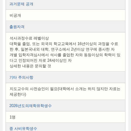
과거문제 공개
비공개
출원자격
석사과정수료 레벨이상
대학을 졸업, 또는 외국의 학교교육에서 16년이상의 과정을 수료
한 후, 일본국내외 대학, 연구소에서 2년이상 연구에 종사한 자
개별 입학자격심사에서 석사를 졸업한 자와 동등이상의 학력이 있
다고 인정되어진 자로 24세이상인 자
상세한 내용은 문의할 것
기타 주의사항
지도교수의 사전승인이 필요(대학에서 소개는 하지 않지만 자료는
제공한다)
2026년도의재학유학생수
1명
중 사비유학생수