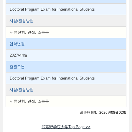
Doctoral Program Exam for International Students
시험/전형방법
서류전형, 면접, 소논문
입학년월
2027년4월
출원구분
Doctoral Program Exam for International Students
시험/전형방법
서류전형, 면접, 소논문
최종변경일: 2026년08월02일
武蔵野学院大学Top Page >>