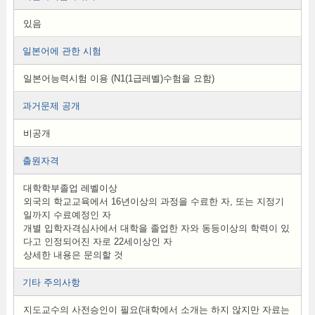
있음
일본어에 관한 시험
일본어능력시험 이용 (N1(1급레벨)수험을 요함)
과거문제 공개
비공개
출원자격
대학학부졸업 레벨이상
외국의 학교교육에서 16년이상의 과정을 수료한 자, 또는 지정기
일까지 수료예정인 자
개별 입학자격심사에서 대학을 졸업한 자와 동등이상의 학력이 있
다고 인정되어진 자로 22세이상인 자
상세한 내용은 문의할 것
기타 주의사항
지도교수의 사전승인이 필요(대학에서 소개는 하지 않지만 자료는