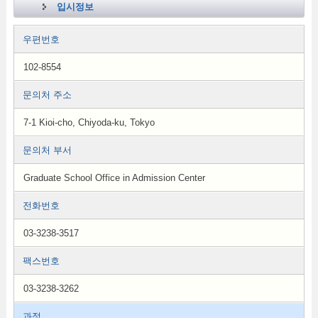
입시정보
우편번호
102-8554
문의처 주소
7-1 Kioi-cho, Chiyoda-ku, Tokyo
문의처 부서
Graduate School Office in Admission Center
전화번호
03-3238-3517
팩스번호
03-3238-3262
과정