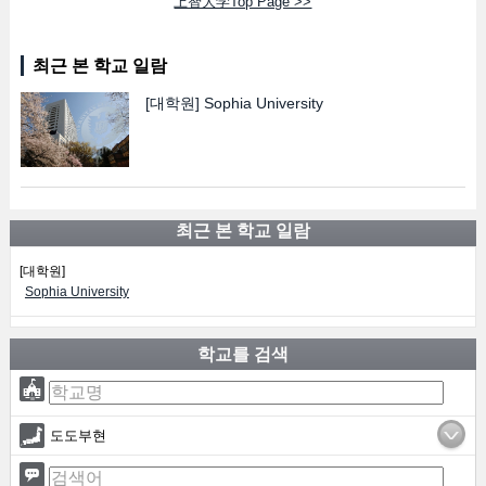
上智大学Top Page >>
최근 본 학교 일람
[대학원]
Sophia University
최근 본 학교 일람
[대학원]
Sophia University
학교를 검색
도도부현