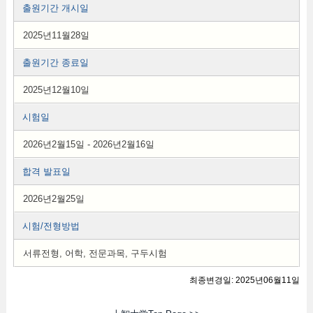
출원기간 개시일
2025년11월28일
출원기간 종료일
2025년12월10일
시험일
2026년2월15일 - 2026년2월16일
합격 발표일
2026년2월25일
시험/전형방법
서류전형, 어학, 전문과목, 구두시험
최종변경일: 2025년06월11일