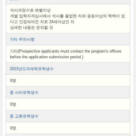
석사과정수료 레벨이상
개별 입학자격심사에서 석사를 졸업한 자와 동등이상의 학력이 있
다고 인정되어진 자로 24세이상인 자
상세한 내용은 문의할 것
기타 주의사항
기타(Prospective applicants must contact the program's offices
before the application submission period.)
2023년도의재학유학생수
0명
중 사비유학생수
0명
중 교환유학생수
0명