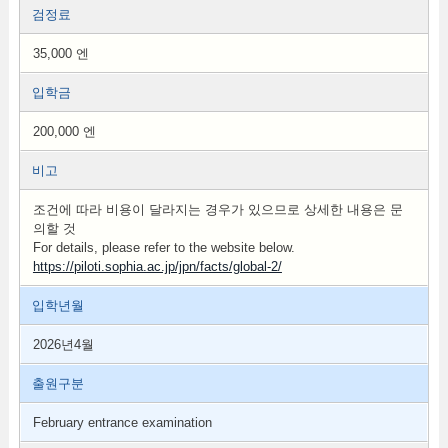
검정료
35,000 엔
입학금
200,000 엔
비고
조건에 따라 비용이 달라지는 경우가 있으므로 상세한 내용은 문
의할 것
For details, please refer to the website below.
https://piloti.sophia.ac.jp/jpn/facts/global-2/
입학년월
2026년4월
출원구분
February entrance examination