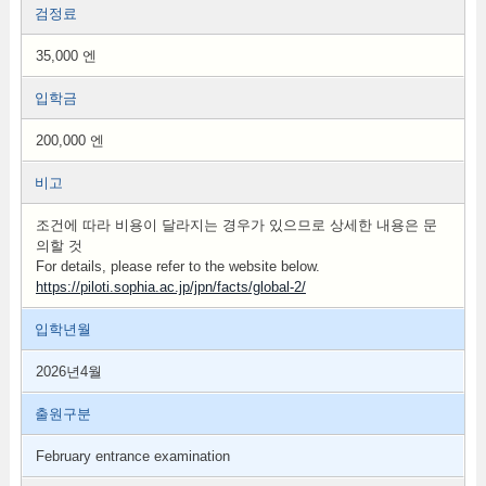
검정료
35,000 엔
입학금
200,000 엔
비고
조건에 따라 비용이 달라지는 경우가 있으므로 상세한 내용은 문
의할 것
For details, please refer to the website below.
https://piloti.sophia.ac.jp/jpn/facts/global-2/
입학년월
2026년4월
출원구분
February entrance examination