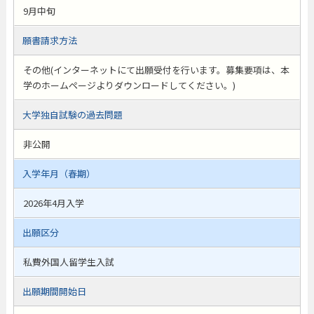
9月中旬
願書請求方法
その他(インターネットにて出願受付を行います。募集要項は、本
学のホームページよりダウンロードしてください。)
大学独自試験の過去問題
非公開
入学年月（春期）
2026年4月入学
出願区分
私費外国人留学生入試
出願期間開始日