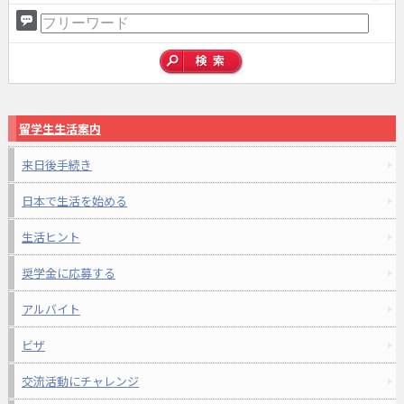
留学生生活案内
来日後手続き
日本で生活を始める
生活ヒント
奨学金に応募する
アルバイト
ビザ
交流活動にチャレンジ