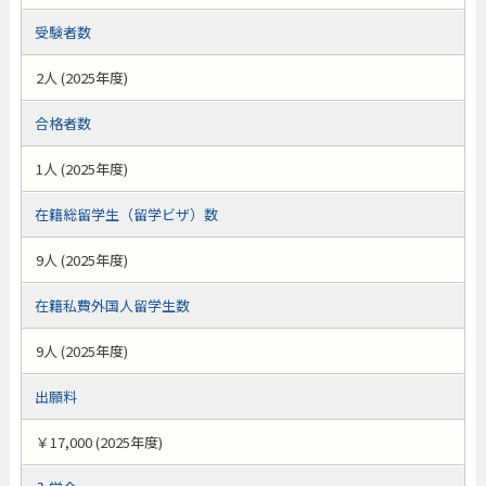
受験者数
2人 (2025年度)
合格者数
1人 (2025年度)
在籍総留学生（留学ビザ）数
9人 (2025年度)
在籍私費外国人留学生数
9人 (2025年度)
出願料
￥17,000 (2025年度)