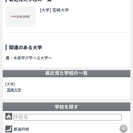
[大学]
宮崎大学
関連のある大学
農・水産学が学べる大学へ
最近見た学校の一覧
[大学]
宮崎大学
学校を探す
都道府県