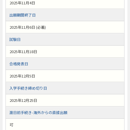
2025年11月4日
出願期間終了日
2025年11月6日 (必着)
試験日
2025年11月18日
合格発表日
2025年12月5日
入学手続き締め切り日
2025年12月25日
渡日前手続き-海外からの直接出願
可