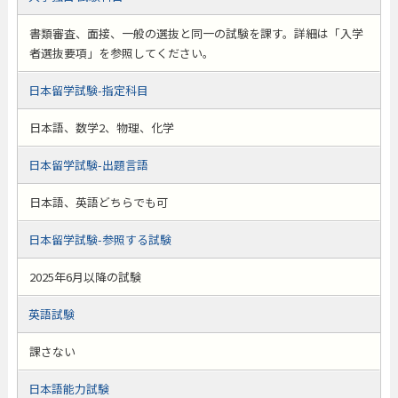
書類審査、面接、一般の選抜と同一の試験を課す。詳細は「入学
者選抜要項」を参照してください。
日本留学試験-指定科目
日本語、数学2、物理、化学
日本留学試験-出題言語
日本語、英語どちらでも可
日本留学試験-参照する試験
2025年6月以降の試験
英語試験
課さない
日本語能力試験