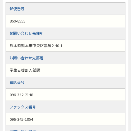
郵便番号
860-8555
お問い合わせ先住所
熊本県熊本市中央区黒髪2-40-1
お問い合わせ先部署
学生支援部入試課
電話番号
096-342-2148
ファックス番号
096-345-1954