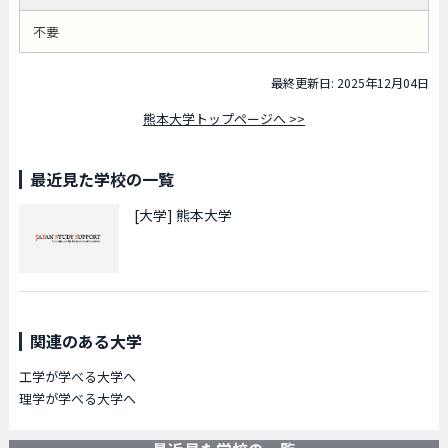
不要
最終更新日: 2025年12月04日
熊本大学トップページへ >>
最近見た学校の一覧
[大学]
熊本大学
関連のある大学
工学が学べる大学へ
理学が学べる大学へ