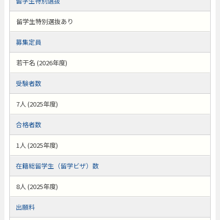
留学生特別選抜
留学生特別選抜あり
募集定員
若干名 (2026年度)
受験者数
7人 (2025年度)
合格者数
1人 (2025年度)
在籍総留学生（留学ビザ）数
8人 (2025年度)
出願料