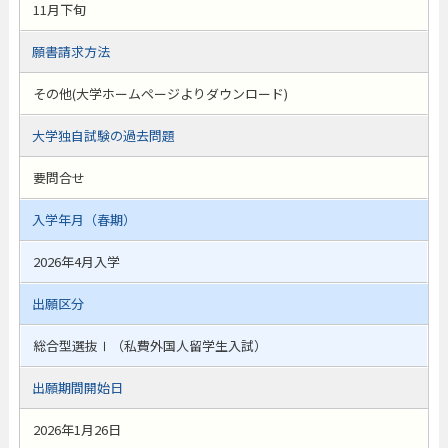
11月下旬
願書請求方法
その他(大学ホームページよりダウンロード)
大学独自試験の過去問題
要問合せ
入学年月（春期）
2026年4月入学
出願区分
総合型選抜Ⅰ（私費外国人留学生入試）
出願期間開始日
2026年1月26日