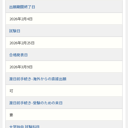
出願期間終了日
2026年2月4日
試験日
2026年2月25日
合格発表日
2026年3月9日
渡日前手続き-海外からの直接出願
可
渡日前手続き-受験のための来日
要
大学独自 試験科目