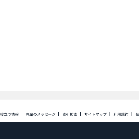
に役立つ情報
先輩のメッセージ
索引検索
サイトマップ
利用規約