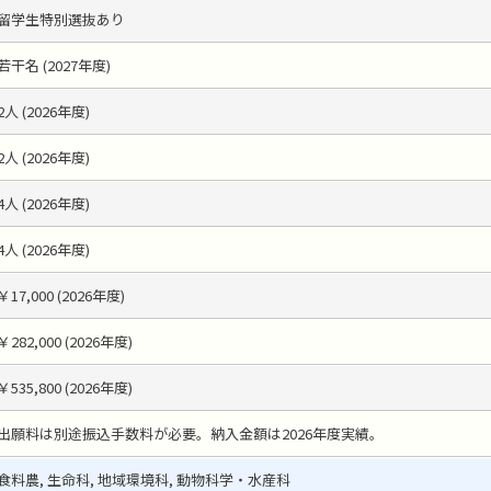
留学生特別選抜あり
若干名 (2027年度)
2人 (2026年度)
2人 (2026年度)
4人 (2026年度)
4人 (2026年度)
￥17,000 (2026年度)
￥282,000 (2026年度)
￥535,800 (2026年度)
出願料は別途振込手数料が必要。納入金額は2026年度実績。
食料農, 生命科, 地域環境科, 動物科学・水産科