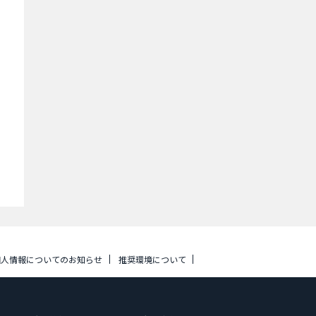
個人情報についてのお知らせ
推奨環境について