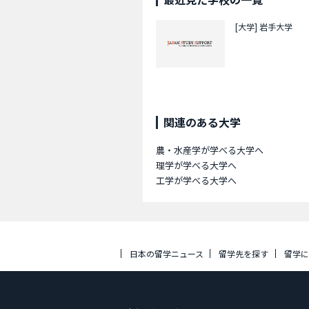
[大学]
岩手大学
関連のある大学
農・水産学が学べる大学へ
理学が学べる大学へ
工学が学べる大学へ
日本の留学ニュース
留学先を探す
留学