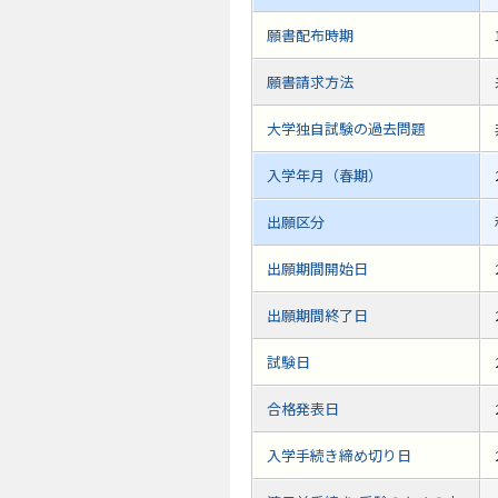
願書配布時期
願書請求方法
大学独自試験の過去問題
入学年月（春期）
出願区分
出願期間開始日
出願期間終了日
試験日
合格発表日
入学手続き締め切り日