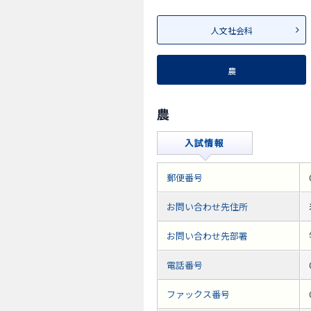
人文社会科
農
農
郵便番号
お問い合わせ先住所
お問い合わせ先部署
電話番号
ファックス番号