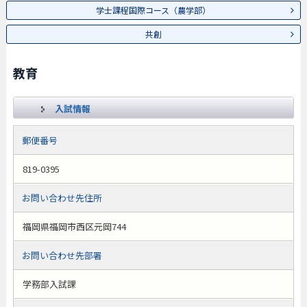
学士課程国際コース（農学部）
共創
教育
入試情報
郵便番号
819-0395
お問い合わせ先住所
福岡県福岡市西区元岡744
お問い合わせ先部署
学務部入試課