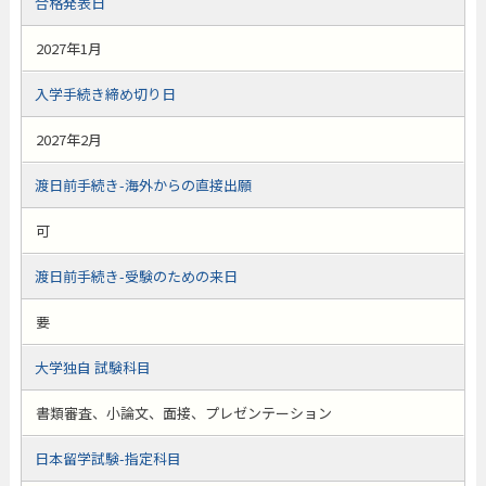
合格発表日
2027年1月
入学手続き締め切り日
2027年2月
渡日前手続き-海外からの直接出願
可
渡日前手続き-受験のための来日
要
大学独自 試験科目
書類審査、小論文、面接、プレゼンテーション
日本留学試験-指定科目