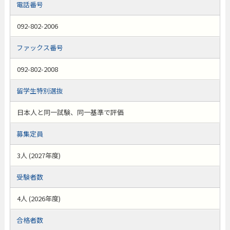
電話番号
092-802-2006
ファックス番号
092-802-2008
留学生特別選抜
日本人と同一試験、同一基準で評価
募集定員
3人 (2027年度)
受験者数
4人 (2026年度)
合格者数