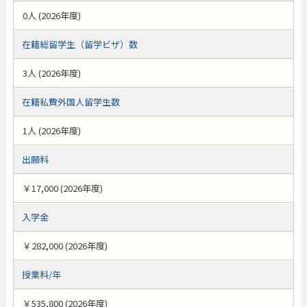
0人 (2026年度)
在籍総留学生（留学ビザ）数
3人 (2026年度)
在籍私費外国人留学生数
1人 (2026年度)
出願料
￥17,000 (2026年度)
入学金
￥282,000 (2026年度)
授業料/年
￥535,800 (2026年度)