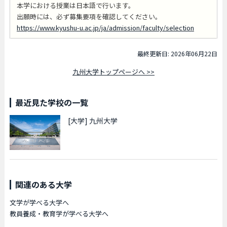
本学における授業は日本語で行います。
出願時には、必ず募集要項を確認してください。
https://www.kyushu-u.ac.jp/ja/admission/faculty/selection
最終更新日: 2026年06月22日
九州大学トップページへ >>
最近見た学校の一覧
[大学]
九州大学
関連のある大学
文学が学べる大学へ
教員養成・教育学が学べる大学へ