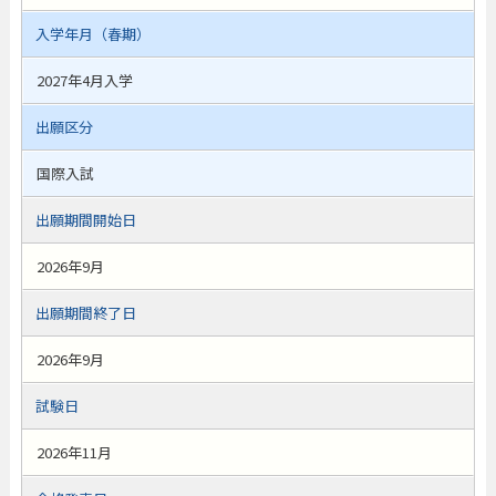
入学年月（春期）
2027年4月入学
出願区分
国際入試
出願期間開始日
2026年9月
出願期間終了日
2026年9月
試験日
2026年11月