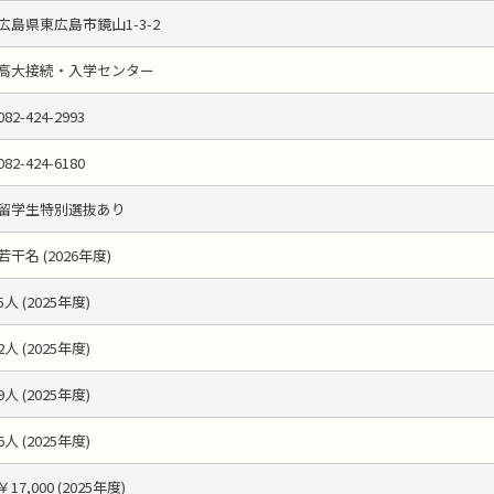
広島県東広島市鏡山1-3-2
高大接続・入学センター
082-424-2993
082-424-6180
留学生特別選抜あり
若干名 (2026年度)
5人 (2025年度)
2人 (2025年度)
9人 (2025年度)
6人 (2025年度)
￥17,000 (2025年度)