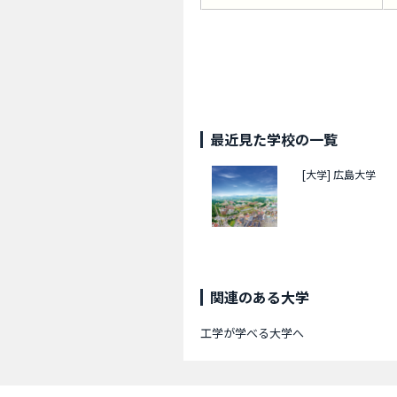
最近見た学校の一覧
[大学]
広島大学
関連のある大学
工学が学べる大学へ