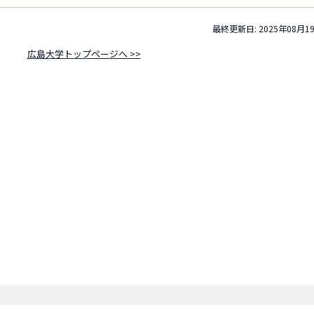
最終更新日: 2025年08月1
広島大学トップページへ >>