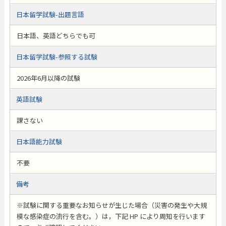
日本留学試験-出題言語
日本語、英語どちらでも可
日本留学試験-参照する試験
2026年6月以降の試験
英語試験
課さない
日本語能力試験
不要
備考
※試験に関する重要なお知らせが生じた場合（災害の発生や大規
模な感染症の流行を含む。）は，下記 HP により周知を行います