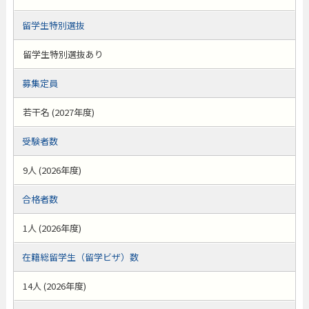
留学生特別選抜
留学生特別選抜あり
募集定員
若干名 (2027年度)
受験者数
9人 (2026年度)
合格者数
1人 (2026年度)
在籍総留学生（留学ビザ）数
14人 (2026年度)