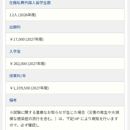
在籍私費外国人留学生数
12人 (2026年度)
出願料
￥17,000 (2027年度)
入学金
￥282,000 (2027年度)
授業料/年
￥1,339,500 (2027年度)
備考
※試験に関する重要なお知らせが生じた場合（災害の発生や大規
模な感染症の流行を含む。）は，下記 HP により周知を行います
ので，必ず確認し