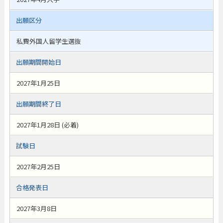
出願区分
私費外国人留学生選抜
出願期間開始日
2027年1月25日
出願期間終了日
2027年1月28日 (必着)
試験日
2027年2月25日
合格発表日
2027年3月8日