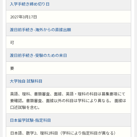
入学手続き締め切り日
2027年3月17日
渡日前手続き-海外からの直接出願
可
渡日前手続き-受験のための来日
要
大学独自 試験科目
英語、理科、書類審査、面接、英語・理科の科目は募集要項にて
要確認。書類審査、面接以外の科目は学科により異なる。 面接は
口述試験を含む。
日本留学試験-指定科目
日本語、数学2、理科2科目（学科により指定科目が異なる）