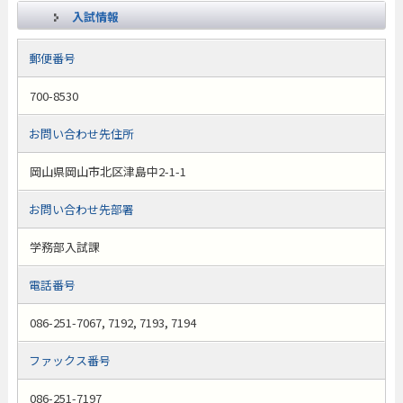
入試情報
郵便番号
700-8530
お問い合わせ先住所
岡山県岡山市北区津島中2-1-1
お問い合わせ先部署
学務部入試課
電話番号
086-251-7067, 7192, 7193, 7194
ファックス番号
086-251-7197