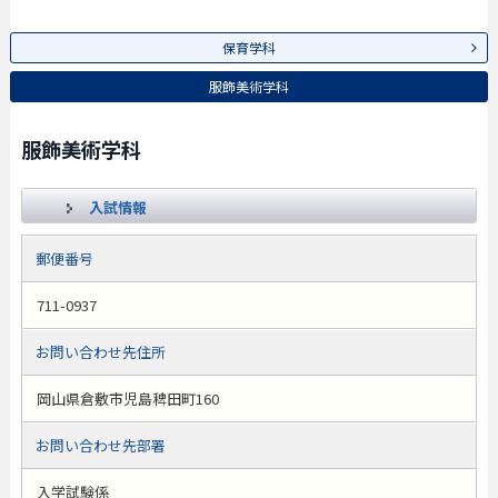
保育学科
服飾美術学科
服飾美術学科
入試情報
郵便番号
711-0937
お問い合わせ先住所
岡山県倉敷市児島稗田町160
お問い合わせ先部署
入学試験係