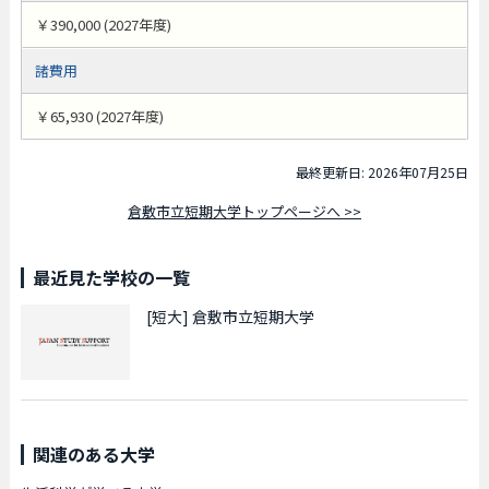
￥390,000 (2027年度)
諸費用
￥65,930 (2027年度)
最終更新日: 2026年07月25日
倉敷市立短期大学トップページへ >>
最近見た学校の一覧
[短大]
倉敷市立短期大学
関連のある大学