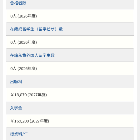
合格者数
0人 (2026年度)
在籍総留学生（留学ビザ）数
0人 (2026年度)
在籍私費外国人留学生数
0人 (2026年度)
出願料
￥18,870 (2027年度)
入学金
￥169,200 (2027年度)
授業料/年