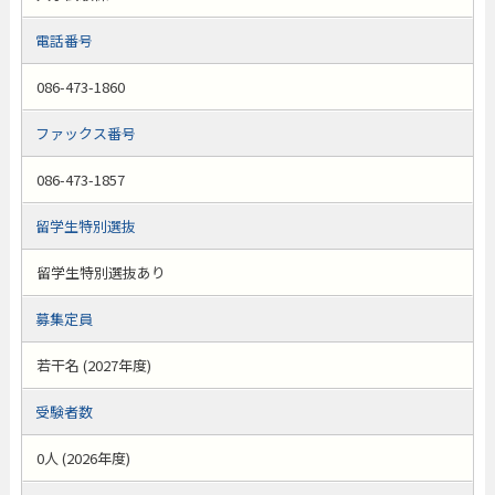
電話番号
086-473-1860
ファックス番号
086-473-1857
留学生特別選抜
留学生特別選抜あり
募集定員
若干名 (2027年度)
受験者数
0人 (2026年度)