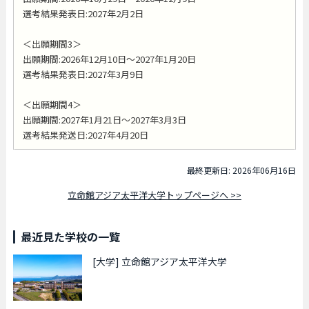
選考結果発表日:2027年2月2日
＜出願期間3＞
出願期間:2026年12月10日～2027年1月20日
選考結果発表日:2027年3月9日
＜出願期間4＞
出願期間:2027年1月21日～2027年3月3日
選考結果発送日:2027年4月20日
最終更新日: 2026年06月16日
立命館アジア太平洋大学トップページへ >>
最近見た学校の一覧
[大学]
立命館アジア太平洋大学