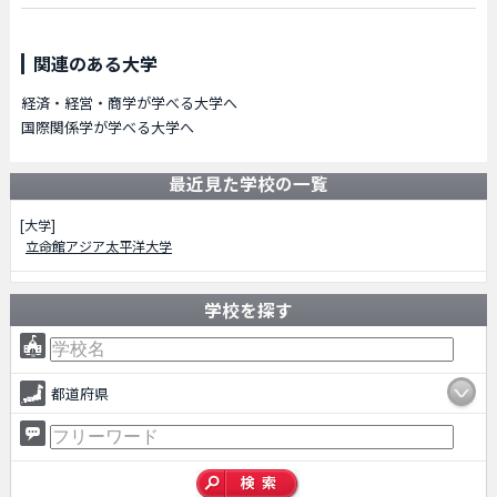
関連のある大学
経済・経営・商学が学べる大学へ
国際関係学が学べる大学へ
最近見た学校の一覧
[大学]
立命館アジア太平洋大学
学校を探す
都道府県