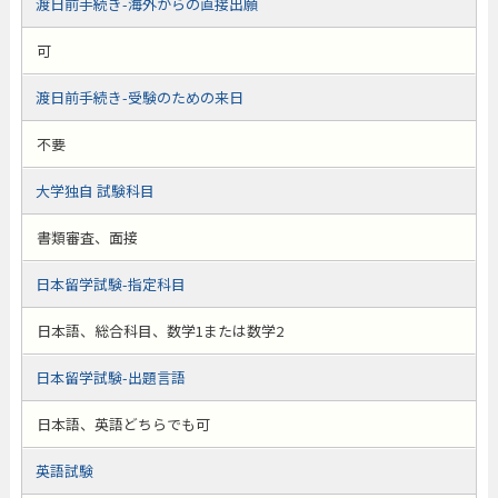
渡日前手続き-海外からの直接出願
可
渡日前手続き-受験のための来日
不要
大学独自 試験科目
書類審査、面接
日本留学試験-指定科目
日本語、総合科目、数学1または数学2
日本留学試験-出題言語
日本語、英語どちらでも可
英語試験