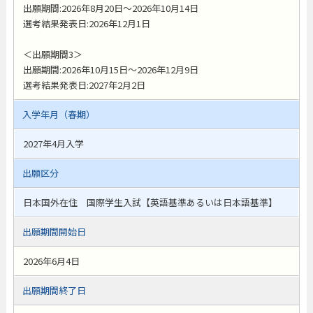
出願期間:2026年8月20日～2026年10月14日
選考結果発表日:2026年12月1日
＜出願期間3＞
出願期間:2026年10月15日～2026年12月9日
選考結果発表日:2027年2月2日
入学年月（春期）
2027年4月入学
出願区分
日本国外在住 国際学生入試【英語基準あるいは日本語基準】
出願期間開始日
2026年6月4日
出願期間終了日