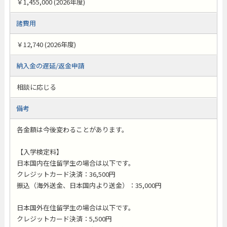
￥1,455,000 (2026年度)
諸費用
￥12,740 (2026年度)
納入金の遅延/返金申請
相談に応じる
備考
各金額は今後変わることがあります。
【入学検定料】
日本国内在住留学生の場合は以下です。
クレジットカード決済：36,500円
振込（海外送金、日本国内より送金）：35,000円
日本国外在住留学生の場合は以下です。
クレジットカード決済：5,500円