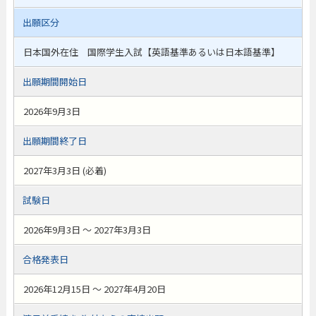
出願区分
日本国外在住 国際学生入試【英語基準あるいは日本語基準】
出願期間開始日
2026年9月3日
出願期間終了日
2027年3月3日 (必着)
試験日
2026年9月3日 ～ 2027年3月3日
合格発表日
2026年12月15日 ～ 2027年4月20日