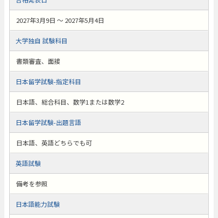
2027年3月9日 ～ 2027年5月4日
大学独自 試験科目
書類審査、面接
日本留学試験-指定科目
日本語、総合科目、数学1または数学2
日本留学試験-出題言語
日本語、英語どちらでも可
英語試験
備考を参照
日本語能力試験