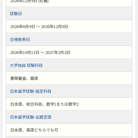
2026年12月9日 (必着)
試験日
2026年6月4日 ～ 2026年12月9日
合格発表日
2026年10月13日 ～ 2027年2月2日
大学独自 試験科目
書類審査、面接
日本留学試験-指定科目
日本語、総合科目、数学1または数学2
日本留学試験-出題言語
日本語、英語どちらでも可