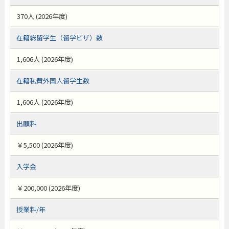
370人 (2026年度)
在籍総留学生（留学ビザ）数
1,606人 (2026年度)
在籍私費外国人留学生数
1,606人 (2026年度)
出願料
￥5,500 (2026年度)
入学金
￥200,000 (2026年度)
授業料/年