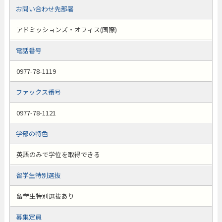
お問い合わせ先部署
アドミッションズ・オフィス(国際)
電話番号
0977-78-1119
ファックス番号
0977-78-1121
学部の特色
英語のみで学位を取得できる
留学生特別選抜
留学生特別選抜あり
募集定員