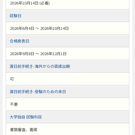
2026年10月14日 (必着)
試験日
2026年6月4日 ～ 2026年10月14日
合格発表日
2026年9月8日 ～ 2026年12月1日
渡日前手続き-海外からの直接出願
可
渡日前手続き-受験のための来日
不要
大学独自 試験科目
書類審査、面接