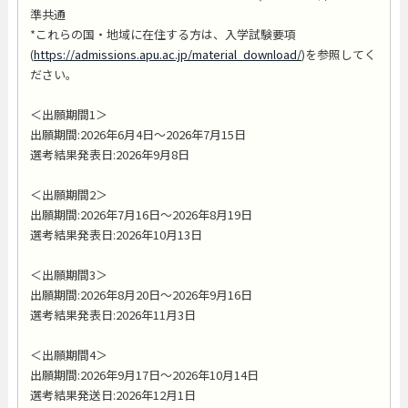
準共通
*これらの国・地域に在住する方は、入学試験要項
(
https://admissions.apu.ac.jp/material_download/
)を参照してく
ださい。
＜出願期間1＞
出願期間:2026年6月4日～2026年7月15日
選考結果発表日:2026年9月8日
＜出願期間2＞
出願期間:2026年7月16日～2026年8月19日
選考結果発表日:2026年10月13日
＜出願期間3＞
出願期間:2026年8月20日～2026年9月16日
選考結果発表日:2026年11月3日
＜出願期間4＞
出願期間:2026年9月17日～2026年10月14日
選考結果発送日:2026年12月1日