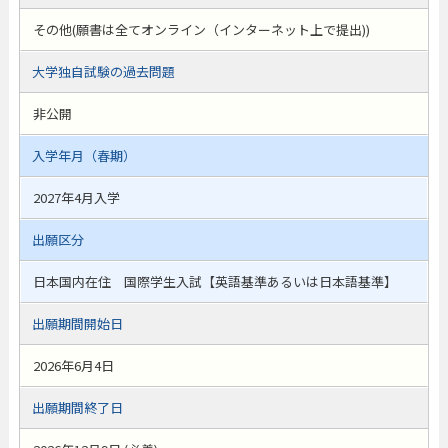
その他(願書は全てオンライン（インターネット上で提出))
大学独自試験の過去問題
非公開
入学年月（春期）
2027年4月入学
出願区分
日本国内在住 国際学生入試【英語基準あるいは日本語基準】
出願期間開始日
2026年6月4日
出願期間終了日