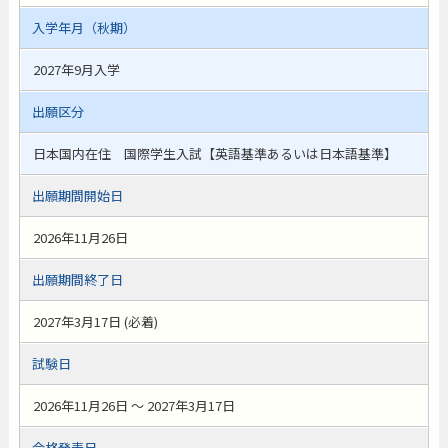
入学年月（秋期）
2027年9月入学
出願区分
日本国内在住 国際学生入試【英語基準あるいは日本語基準】
出願期間開始日
2026年11月26日
出願期間終了日
2027年3月17日 (必着)
試験日
2026年11月26日 ～ 2027年3月17日
合格発表日