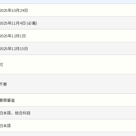
2025年10月24日
2025年11月4日 (必着)
2025年12月1日
2025年12月15日
可
不要
書類審査
日本語、総合科目
日本語