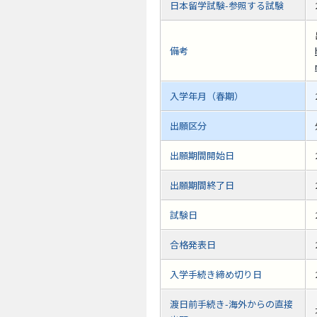
日本留学試験-参照する試験
備考
入学年月（春期）
出願区分
出願期間開始日
出願期間終了日
試験日
合格発表日
入学手続き締め切り日
渡日前手続き-海外からの直接