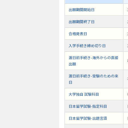
出願期間開始日
出願期間終了日
合格発表日
入学手続き締め切り日
渡日前手続き-海外からの直接
出願
渡日前手続き-受験のための来
日
大学独自 試験科目
日本留学試験-指定科目
日本留学試験-出題言語