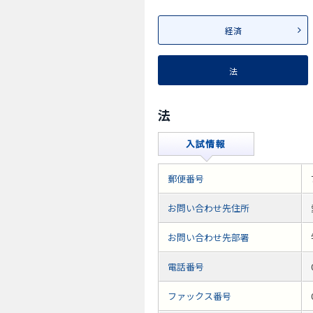
経済
法
法
郵便番号
お問い合わせ先住所
お問い合わせ先部署
電話番号
ファックス番号