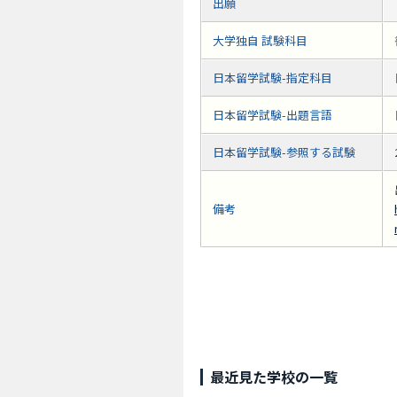
出願
大学独自 試験科目
日本留学試験-指定科目
日本留学試験-出題言語
日本留学試験-参照する試験
備考
最近見た学校の一覧