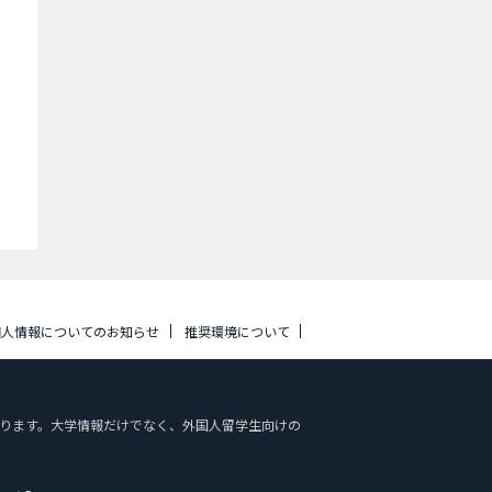
個人情報についてのお知らせ
推奨環境について
載しております。大学情報だけでなく、外国人留学生向けの