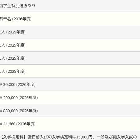
留学生特別選抜あり
若干名 (2026年度)
0人 (2025年度)
0人 (2025年度)
1人 (2025年度)
1人 (2025年度)
￥30,000 (2026年度)
￥200,000 (2026年度)
￥880,000 (2026年度)
￥44,660 (2026年度)
【入学検定料】渡日前入試の入学検定料は15,000円、一般及び編入学入試の