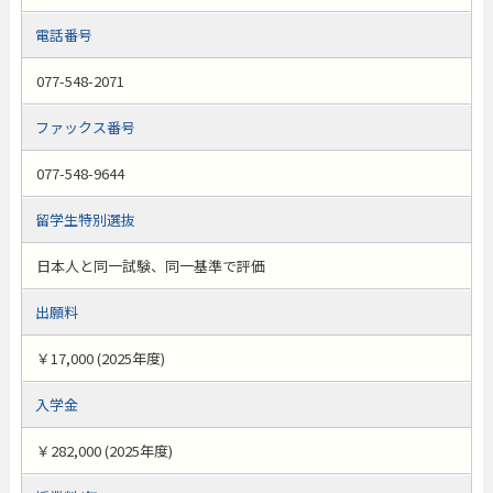
電話番号
077-548-2071
ファックス番号
077-548-9644
留学生特別選抜
日本人と同一試験、同一基準で評価
出願料
￥17,000 (2025年度)
入学金
￥282,000 (2025年度)