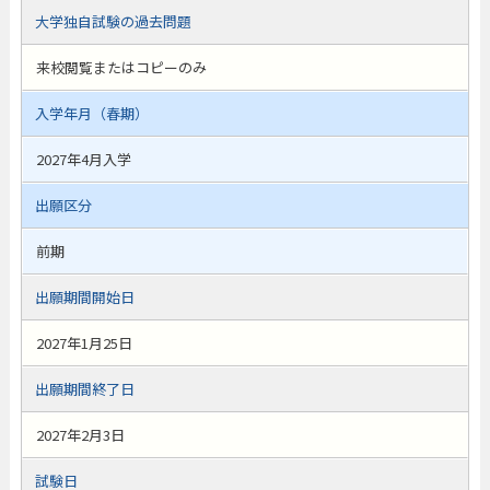
大学独自試験の過去問題
来校閲覧またはコピーのみ
入学年月（春期）
2027年4月入学
出願区分
前期
出願期間開始日
2027年1月25日
出願期間終了日
2027年2月3日
試験日