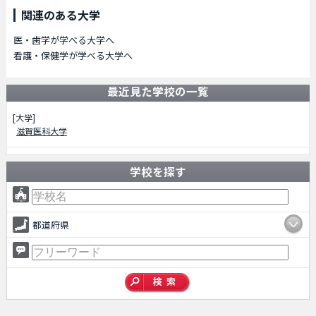
関連のある大学
医・歯学が学べる大学へ
看護・保健学が学べる大学へ
最近見た学校の一覧
[大学]
滋賀医科大学
学校を探す
都道府県