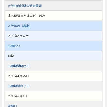
大学独自試験の過去問題
来校閲覧またはコピーのみ
入学年月（春期）
2027年4月入学
出願区分
前期
出願期間開始日
2027年1月25日
出願期間終了日
2027年2月3日
試験日