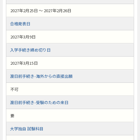
2027年2月25日 ～ 2027年2月26日
合格発表日
2027年3月9日
入学手続き締め切り日
2027年3月15日
渡日前手続き-海外からの直接出願
不可
渡日前手続き-受験のための来日
要
大学独自 試験科目