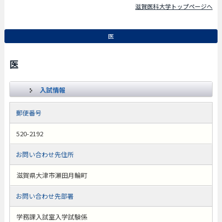
滋賀医科大学トップページへ
医
医
入試情報
郵便番号
520-2192
お問い合わせ先住所
滋賀県大津市瀬田月輪町
お問い合わせ先部署
学務課入試室入学試験係