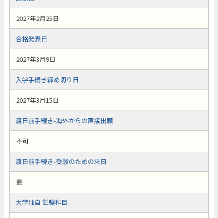
2027年2月25日
合格発表日
2027年3月9日
入学手続き締め切り日
2027年3月15日
渡日前手続き-海外からの直接出願
不可
渡日前手続き-受験のための来日
要
大学独自 試験科目