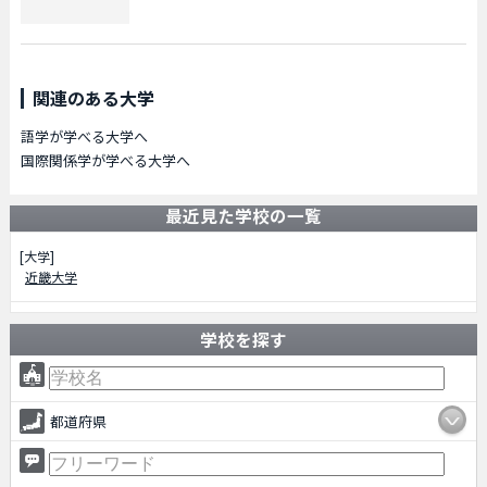
関連のある大学
語学が学べる大学へ
国際関係学が学べる大学へ
最近見た学校の一覧
[大学]
近畿大学
学校を探す
都道府県