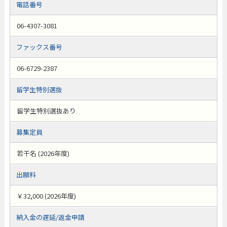
電話番号
06-4307-3081
ファックス番号
06-6729-2387
留学生特別選抜
留学生特別選抜あり
募集定員
若干名 (2026年度)
出願料
￥32,000 (2026年度)
納入金の遅延/返金申請