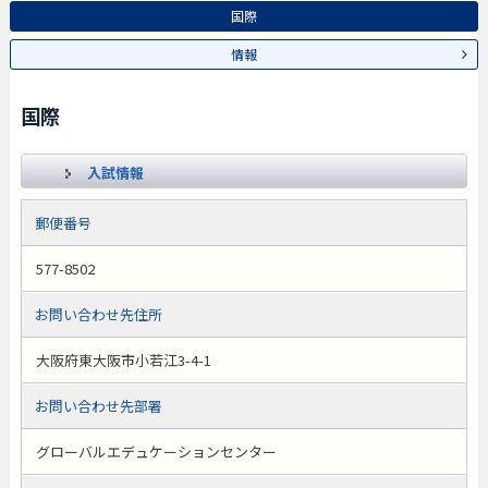
国際
情報
国際
入試情報
郵便番号
577-8502
お問い合わせ先住所
大阪府東大阪市小若江3-4-1
お問い合わせ先部署
グローバルエデュケーションセンター