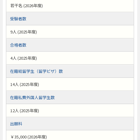
若干名 (2026年度)
受験者数
9人 (2025年度)
合格者数
4人 (2025年度)
在籍総留学生（留学ビザ）数
14人 (2025年度)
在籍私費外国人留学生数
12人 (2025年度)
出願料
￥35,000 (2026年度)