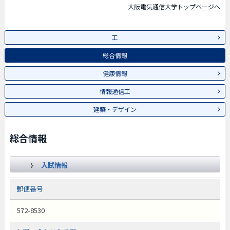
大阪電気通信大学トップページへ
工
総合情報
健康情報
情報通信工
建築・デザイン
総合情報
入試情報
郵便番号
572-8530