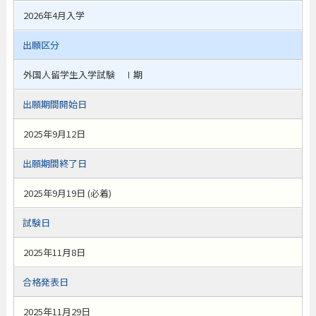
2026年4月入学
出願区分
外国人留学生入学試験 Ⅰ期
出願期間開始日
2025年9月12日
出願期間終了日
2025年9月19日 (必着)
試験日
2025年11月8日
合格発表日
2025年11月29日