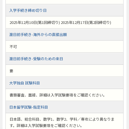
入学手続き締め切り日
2025年12月10日(第1回締切り) 2025年12月17日(第2回締切り)
渡日前手続き-海外からの直接出願
不可
渡日前手続き-受験のための来日
要
大学独自 試験科目
書類審査、面接、詳細は入学試験要項をご確認ください。
日本留学試験-指定科目
日本語、総合科目、数学1、数学2、学科／専攻により異なりま
す。詳細は入学試験要項をご確認ください。