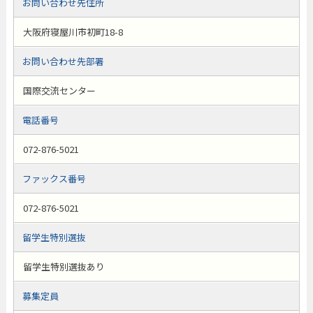
お問い合わせ先住所
大阪府寝屋川市初町18-8
お問い合わせ先部署
国際交流センター
電話番号
072-876-5021
ファックス番号
072-876-5021
留学生特別選抜
留学生特別選抜あり
募集定員