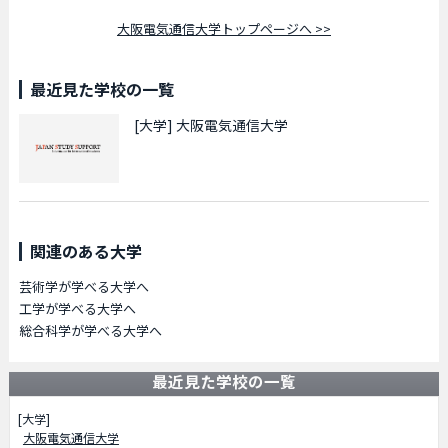
大阪電気通信大学トップページへ >>
最近見た学校の一覧
[大学]
大阪電気通信大学
関連のある大学
芸術学が学べる大学へ
工学が学べる大学へ
総合科学が学べる大学へ
最近見た学校の一覧
[大学]
大阪電気通信大学