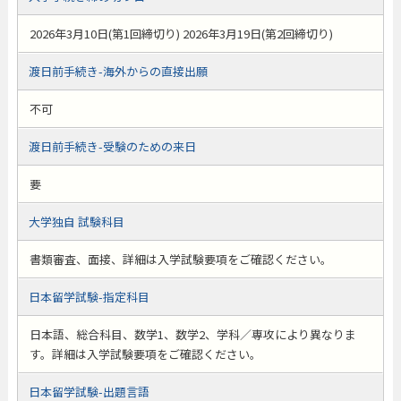
2026年3月10日(第1回締切り) 2026年3月19日(第2回締切り)
渡日前手続き-海外からの直接出願
不可
渡日前手続き-受験のための来日
要
大学独自 試験科目
書類審査、面接、詳細は入学試験要項をご確認ください。
日本留学試験-指定科目
日本語、総合科目、数学1、数学2、学科／専攻により異なりま
す。詳細は入学試験要項をご確認ください。
日本留学試験-出題言語