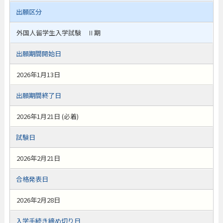
出願区分
外国人留学生入学試験 Ⅱ期
出願期間開始日
2026年1月13日
出願期間終了日
2026年1月21日 (必着)
試験日
2026年2月21日
合格発表日
2026年2月28日
入学手続き締め切り日