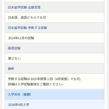
日本留学試験-出題言語
日本語、英語どちらでも可
日本留学試験-参照する試験
2024年11月の試験
英語試験
課さない
備考
参照する試験は2025年度第１回（6月実施）でも可。
詳細は入学試験要項をご確認ください。
入学年月（春期）
2026年4月入学