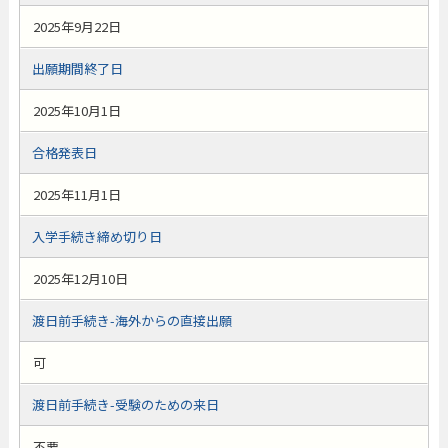
2025年9月22日
出願期間終了日
2025年10月1日
合格発表日
2025年11月1日
入学手続き締め切り日
2025年12月10日
渡日前手続き-海外からの直接出願
可
渡日前手続き-受験のための来日
不要