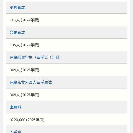
受験者数
162人 (2024年度)
合格者数
135人 (2024年度)
在籍総留学生（留学ビザ）数
309人 (2025年度)
在籍私費外国人留学生数
309人 (2025年度)
出願料
￥20,000 (2025年度)
入学金