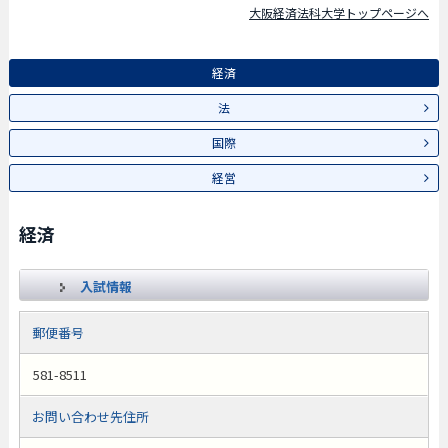
大阪経済法科大学トップページへ
経済
法
国際
経営
経済
入試情報
郵便番号
581-8511
お問い合わせ先住所