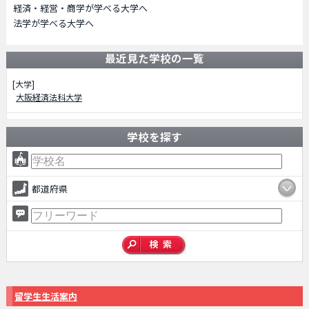
経済・経営・商学が学べる大学へ
法学が学べる大学へ
最近見た学校の一覧
[大学]
大阪経済法科大学
学校を探す
都道府県
留学生生活案内