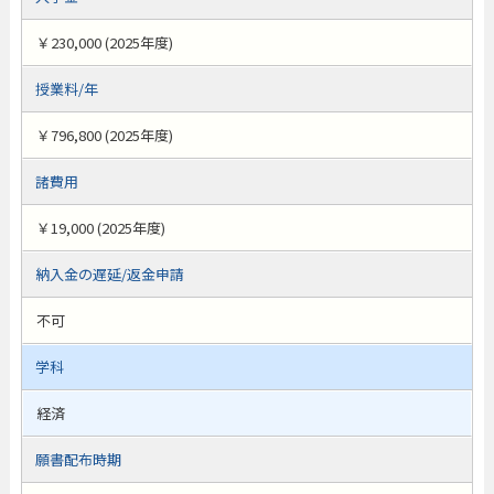
￥230,000 (2025年度)
授業料/年
￥796,800 (2025年度)
諸費用
￥19,000 (2025年度)
納入金の遅延/返金申請
不可
学科
経済
願書配布時期