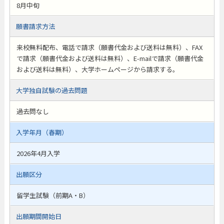
8月中旬
願書請求方法
来校無料配布、電話で請求（願書代金および送料は無料）、FAX
で請求（願書代金および送料は無料）、E-mailで請求（願書代金
および送料は無料）、大学ホームページから請求する。
大学独自試験の過去問題
過去問なし
入学年月（春期）
2026年4月入学
出願区分
留学生試験（前期A・B）
出願期間開始日