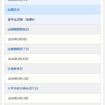
出願区分
留学生試験（後期B）
出願期間開始日
2026年2月9日
出願期間終了日
2026年2月25日
合格発表日
2026年3月12日
入学手続き締め切り日
2026年3月19日