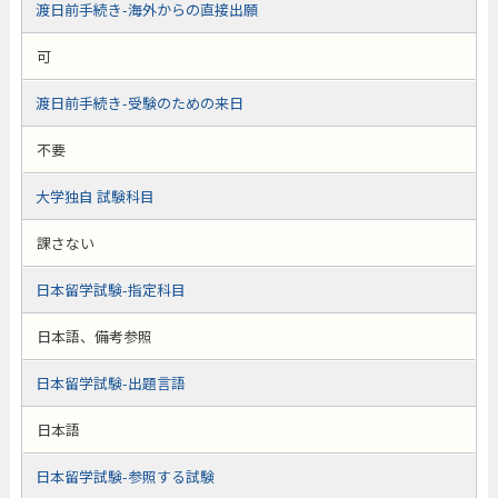
渡日前手続き-海外からの直接出願
可
渡日前手続き-受験のための来日
不要
大学独自 試験科目
課さない
日本留学試験-指定科目
日本語、備考参照
日本留学試験-出題言語
日本語
日本留学試験-参照する試験