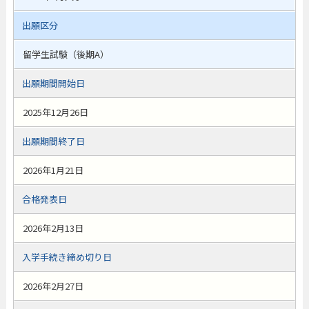
出願区分
留学生試験（後期A）
出願期間開始日
2025年12月26日
出願期間終了日
2026年1月21日
合格発表日
2026年2月13日
入学手続き締め切り日
2026年2月27日