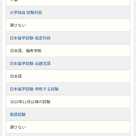
大学独自 試験科目
課さない
日本留学試験-指定科目
日本語、備考参照
日本留学試験-出題言語
日本語
日本留学試験-参照する試験
2023年11月以降の試験
英語試験
課さない