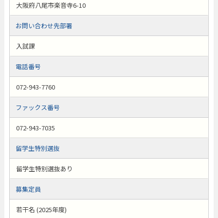
大阪府八尾市楽音寺6-10
お問い合わせ先部署
入試課
電話番号
072-943-7760
ファックス番号
072-943-7035
留学生特別選抜
留学生特別選抜あり
募集定員
若干名 (2025年度)