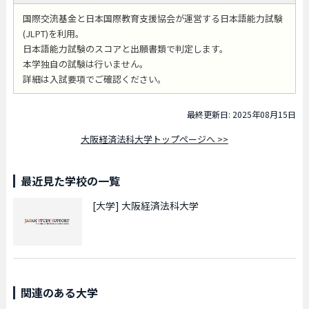
国際交流基金と日本国際教育支援協会が運営する日本語能力試験
(JLPT)を利用。
日本語能力試験のスコアと出願書類で判定します。
本学独自の試験は行いません。
詳細は入試要項でご確認ください。
最終更新日: 2025年08月15日
大阪経済法科大学トップページへ >>
最近見た学校の一覧
[大学]
大阪経済法科大学
関連のある大学