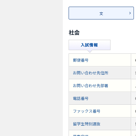
文
社会
郵便番号
お問い合わせ先住所
お問い合わせ先部署
電話番号
ファックス番号
留学生特別選抜