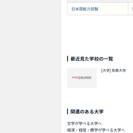
日本語能力試験
最近見た学校の一覧
[大学]
奈良大学
関連のある大学
文学が学べる大学へ
経済・経営・商学が学べる大学へ