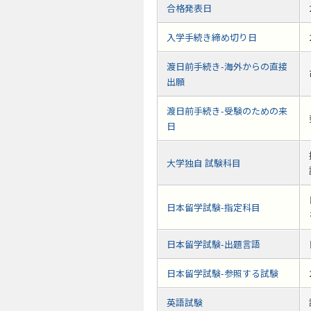
合格発表日
入学手続き締め切り日
渡日前手続き-海外からの直接
出願
渡日前手続き-受験のための来
日
大学独自 試験科目
日本留学試験-指定科目
日本留学試験-出題言語
日本留学試験-参照する試験
英語試験