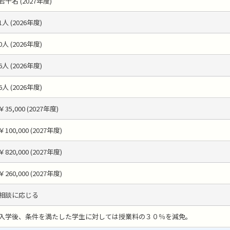
若干名 (2027年度)
1人 (2026年度)
0人 (2026年度)
6人 (2026年度)
6人 (2026年度)
￥35,000 (2027年度)
￥100,000 (2027年度)
￥820,000 (2027年度)
￥260,000 (2027年度)
相談に応じる
入学後、条件を満たした学生に対しては授業料の３０％を減免。