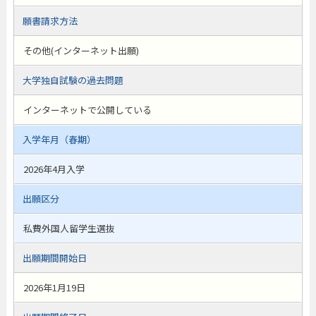
願書請求方法
その他(インターネット出願)
大学独自試験の過去問題
インターネットで公開している
入学年月（春期）
2026年4月入学
出願区分
私費外国人留学生選抜
出願期間開始日
2026年1月19日