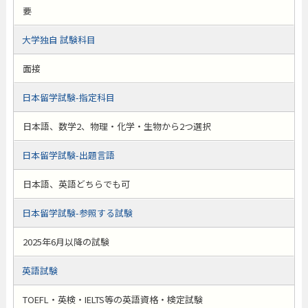
要
大学独自 試験科目
面接
日本留学試験-指定科目
日本語、数学2、物理・化学・生物から2つ選択
日本留学試験-出題言語
日本語、英語どちらでも可
日本留学試験-参照する試験
2025年6月以降の試験
英語試験
TOEFL・英検・IELTS等の英語資格・検定試験