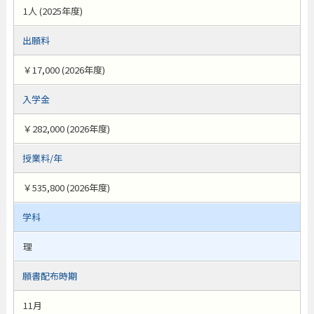
1人 (2025年度)
出願料
￥17,000 (2026年度)
入学金
￥282,000 (2026年度)
授業料/年
￥535,800 (2026年度)
学科
理
願書配布時期
11月