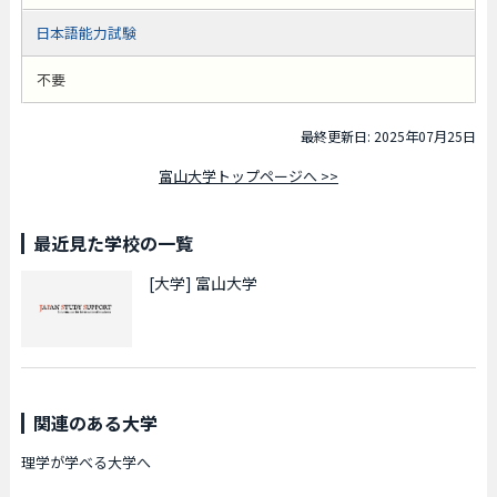
日本語能力試験
不要
最終更新日: 2025年07月25日
富山大学トップページへ >>
最近見た学校の一覧
[大学]
富山大学
関連のある大学
理学が学べる大学へ