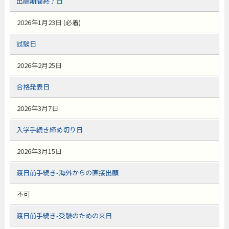
出願期間終了日
2026年1月23日 (必着)
試験日
2026年2月25日
合格発表日
2026年3月7日
入学手続き締め切り日
2026年3月15日
渡日前手続き-海外からの直接出願
不可
渡日前手続き-受験のための来日