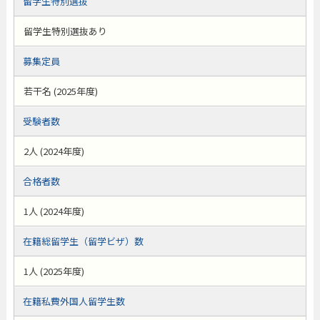
留学生特別選抜
留学生特別選抜あり
募集定員
若干名 (2025年度)
受験者数
2人 (2024年度)
合格者数
1人 (2024年度)
在籍総留学生（留学ビザ）数
1人 (2025年度)
在籍私費外国人留学生数