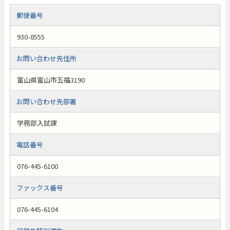
郵便番号
930-8555
お問い合わせ先住所
富山県富山市五福3190
お問い合わせ先部署
学務部入試課
電話番号
076-445-6100
ファックス番号
076-445-6104