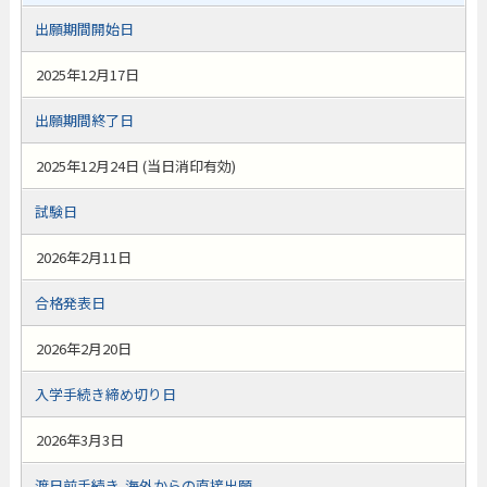
出願期間開始日
2025年12月17日
出願期間終了日
2025年12月24日 (当日消印有効)
試験日
2026年2月11日
合格発表日
2026年2月20日
入学手続き締め切り日
2026年3月3日
渡日前手続き-海外からの直接出願