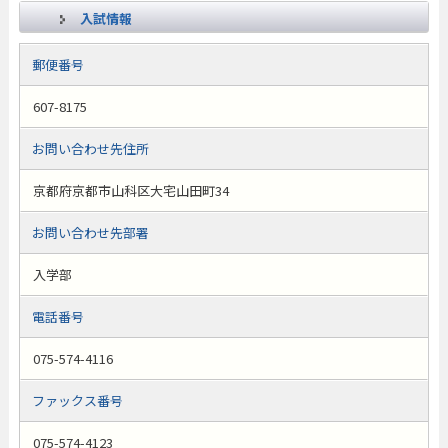
入試情報
郵便番号
607-8175
お問い合わせ先住所
京都府京都市山科区大宅山田町34
お問い合わせ先部署
入学部
電話番号
075-574-4116
ファックス番号
075-574-4123