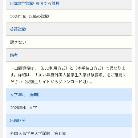
日本留学試験-参照する試験
2024年6月以降の試験
英語試験
課さない
備考
・出願資格は、〔EJU利用方式〕と〔本学独自方式〕で異なりま
す。詳細は、「2026年度外国人留学生入学試験要項」をご確認く
ださい（受験生サイトからダウンロード可）。
入学年月（春期）
2026年4月入学
出願区分
外国人留学生入学試験 第Ⅱ期