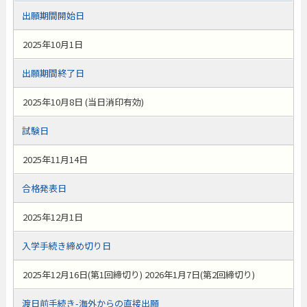
出願期間開始日
2025年10月1日
出願期間終了日
2025年10月8日 (当日消印有効)
試験日
2025年11月14日
合格発表日
2025年12月1日
入学手続き締め切り日
2025年12月16日(第1回締切り) 2026年1月7日(第2回締切り)
渡日前手続き-海外からの直接出願