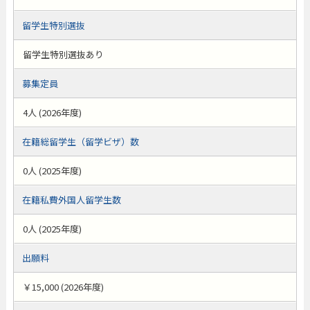
留学生特別選抜
留学生特別選抜あり
募集定員
4人 (2026年度)
在籍総留学生（留学ビザ）数
0人 (2025年度)
在籍私費外国人留学生数
0人 (2025年度)
出願料
￥15,000 (2026年度)